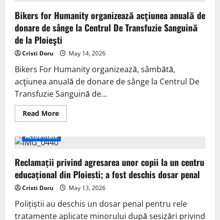
Bikers for Humanity organizează acţiunea anuală de
donare de sânge la Centrul De Transfuzie Sanguină
de la Ploieşti
Cristi Doru
May 14, 2026
Bikers For Humanity organizează, sâmbătă,
acţiunea anuală de donare de sânge la Centrul De
Transfuzie Sanguină de...
Read More
Actualitate
Reclamații privind agresarea unor copii la un centru
educațional din Ploiesti; a fost deschis dosar penal
Cristi Doru
May 13, 2026
Polițiștii au deschis un dosar penal pentru rele
tratamente aplicate minorului după sesizări privind