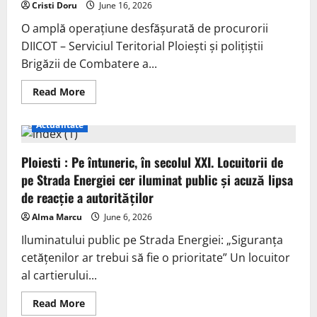
Cristi Doru
June 16, 2026
O amplă operațiune desfășurată de procurorii
DIICOT – Serviciul Teritorial Ploiești și polițiștii
Brigăzii de Combatere a...
Read More
Actualitate
Ploiesti : Pe întuneric, în secolul XXI. Locuitorii de
pe Strada Energiei cer iluminat public și acuză lipsa
de reacție a autorităților
Alma Marcu
June 6, 2026
Iluminatului public pe Strada Energiei: „Siguranța
cetățenilor ar trebui să fie o prioritate” Un locuitor
al cartierului...
Read More