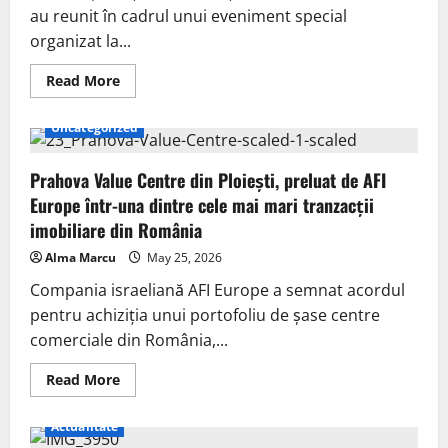
au reunit în cadrul unui eveniment special
organizat la...
Read More
Uncategorized
Prahova Value Centre din Ploiești, preluat de AFI
Europe într-una dintre cele mai mari tranzacții
imobiliare din România
Alma Marcu
May 25, 2026
Compania israeliană AFI Europe a semnat acordul
pentru achiziția unui portofoliu de șase centre
comerciale din România,...
Read More
Actualitate