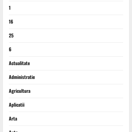
1
16
25
6
Actualitate
Administratie
Agricultura
Aplicatii
Arta