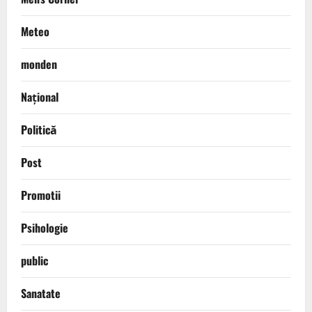
Meteo
monden
Național
Politică
Post
Promotii
Psihologie
public
Sanatate