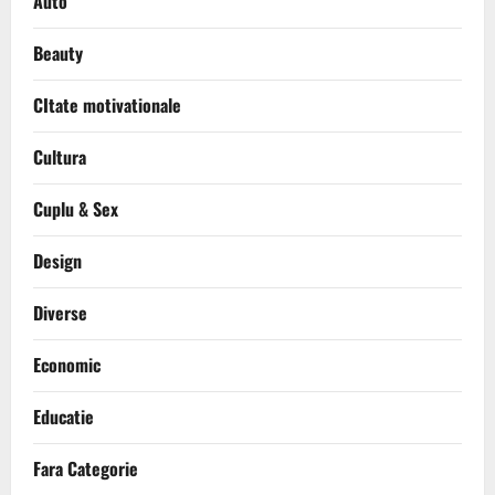
Auto
Beauty
CItate motivationale
Cultura
Cuplu & Sex
Design
Diverse
Economic
Educatie
Fara Categorie