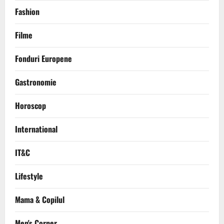
Fashion
Filme
Fonduri Europene
Gastronomie
Horoscop
International
IT&C
Lifestyle
Mama & Copilul
Men's Corner