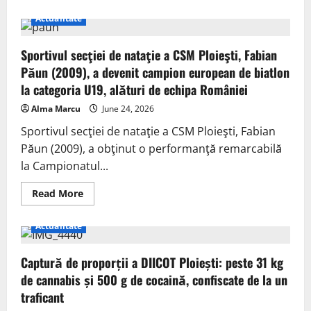
Actualitate
Sportivul secţiei de nataţie a CSM Ploieşti, Fabian
Păun (2009), a devenit campion european de biatlon
la categoria U19, alături de echipa României
Alma Marcu
June 24, 2026
Sportivul secţiei de nataţie a CSM Ploieşti, Fabian
Păun (2009), a obţinut o performanţă remarcabilă
la Campionatul...
Read More
Actualitate
Captură de proporții a DIICOT Ploiești: peste 31 kg
de cannabis și 500 g de cocaină, confiscate de la un
traficant