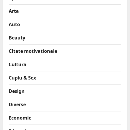
Arta
Auto
Beauty
CItate motivationale
Cultura
Cuplu & Sex
Design
Diverse
Economic