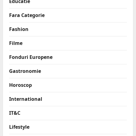
Educatie
Fara Categorie
Fashion
Filme
Fonduri Europene
Gastronomie
Horoscop
International
IT&C
Lifestyle