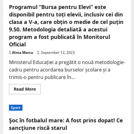
Programul “Bursa pentru Elevi” este
disponibil pentru toți elevii, inclusiv cei din
clasa a V-a, care obțin o medie de cel puțin
9.50. Metodologia detaliată a acestui
program a fost publicată în Monitorul
Oficial
Alma Marcu
September 12, 2023
Ministerul Educației a pregătit o nouă metodologie-
cadru pentru acordarea burselor școlare și a
trimis-o pentru publicare în...
Read More
Sport
Şoc în fotbalul mare: A fost prins dopat! Ce
sancţiune riscă starul