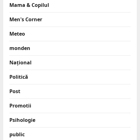
Mama & Copilul
Men's Corner
Meteo
monden
Național
Politică
Post
Promotii
Psihologie
public