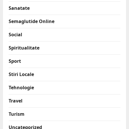
Sanatate
Semaglutide Online
Social
Spiritualitate
Sport
Stiri Locale
Tehnologie
Travel
Turism
Uncategorized