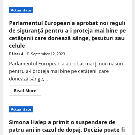
Actualitate
Parlamentul European a aprobat noi reguli
de siguranţă pentru a-i proteja mai bine pe
cetăţenii care donează sânge, ţesuturi sau
celule
User 4
September 12, 2023
Parlamentul European a aprobat marţi noi măsuri
pentru a-i proteja mai bine pe cetăţenii care
donează sânge,...
Read More
Actualitate
Simona Halep a primit o suspendare de
patru ani în cazul de dopaj. Decizia poate fi