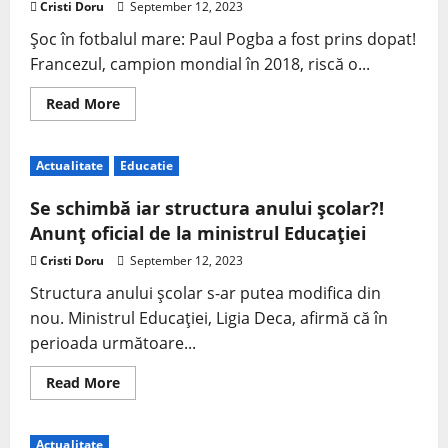
Cristi Doru
September 12, 2023
Şoc în fotbalul mare: Paul Pogba a fost prins dopat!
Francezul, campion mondial în 2018, riscă o...
Read More
Actualitate
Educatie
Se schimbă iar structura anului şcolar?!
Anunţ oficial de la ministrul Educaţiei
Cristi Doru
September 12, 2023
Structura anului şcolar s-ar putea modifica din
nou. Ministrul Educaţiei, Ligia Deca, afirmă că în
perioada următoare...
Read More
Actualitate