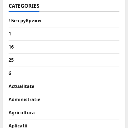
CATEGORIES
! Без рубрики
1
16
25
6
Actualitate
Administratie
Agricultura
Aplicatii