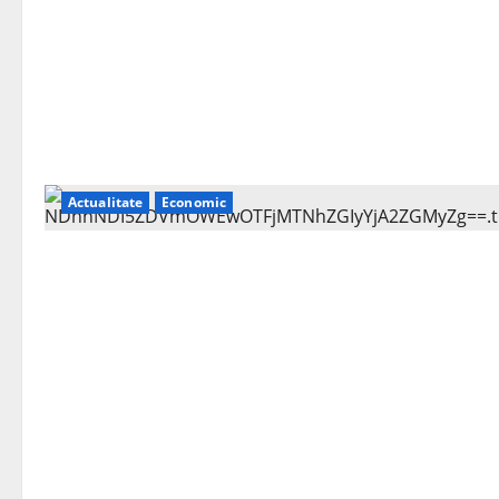
Actualitate
Economic