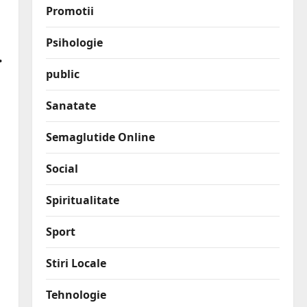
Promotii
Psihologie
.
public
Sanatate
Semaglutide Online
Social
Spiritualitate
Sport
Stiri Locale
Tehnologie