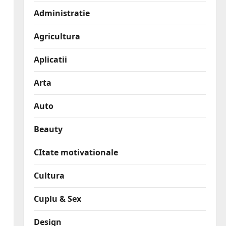
Administratie
Agricultura
Aplicatii
Arta
Auto
Beauty
CItate motivationale
Cultura
Cuplu & Sex
Design