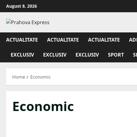
August 8, 2026
ACTUALITATE
ACTUALITATE
ACTUALITATE
AD
EXCLUSIV
EXCLUSIV
EXCLUSIV
SPORT
S
Home
Economic
Economic