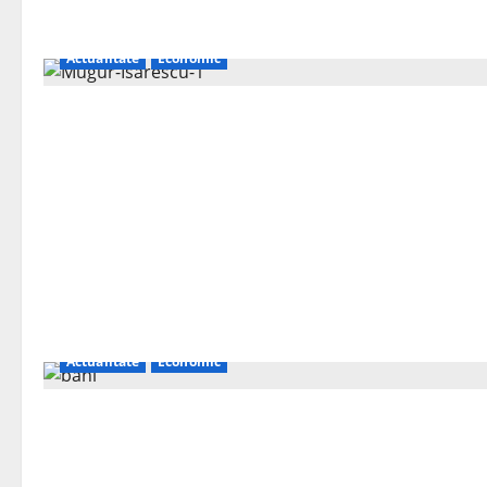
Actualitate
Economic
Actualitate
Economic