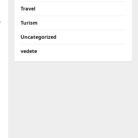
Travel
e
Turism
Uncategorized
vedete