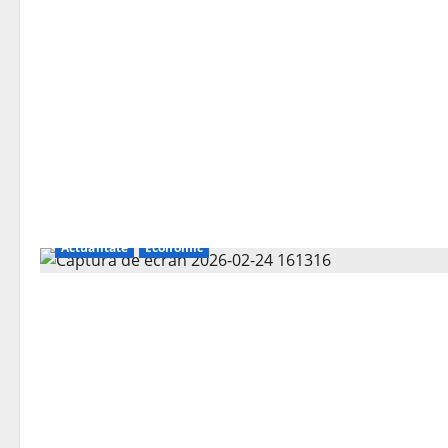
Actualitate
Economic