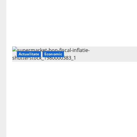
Actualitate
Economic