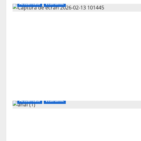
Actualitate
Economic
Actualitate
Economic