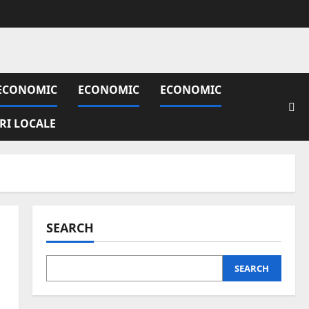
ECONOMIC
ECONOMIC
ECONOMIC
IRI LOCALE
SEARCH
SEARCH