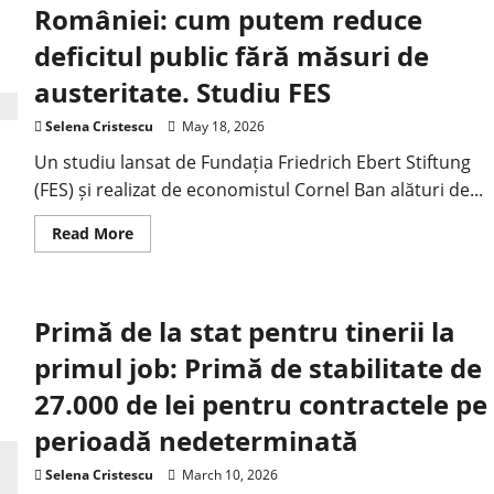
României: cum putem reduce
deficitul public fără măsuri de
austeritate. Studiu FES
Selena Cristescu
May 18, 2026
Un studiu lansat de Fundația Friedrich Ebert Stiftung
(FES) și realizat de economistul Cornel Ban alături de...
Read More
Primă de la stat pentru tinerii la
primul job: Primă de stabilitate de
27.000 de lei pentru contractele pe
perioadă nedeterminată
Selena Cristescu
March 10, 2026