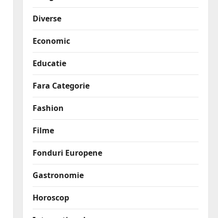
Diverse
Economic
Educatie
Fara Categorie
Fashion
Filme
Fonduri Europene
Gastronomie
Horoscop