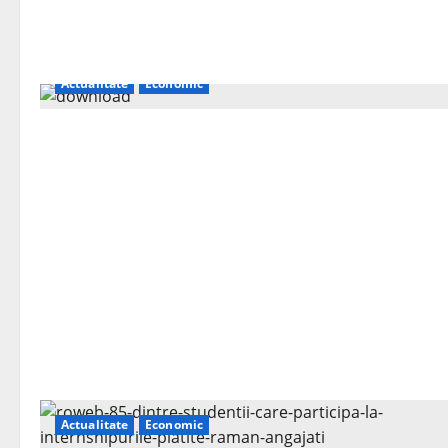
Actualitate
Economic
Actualitate
Economic