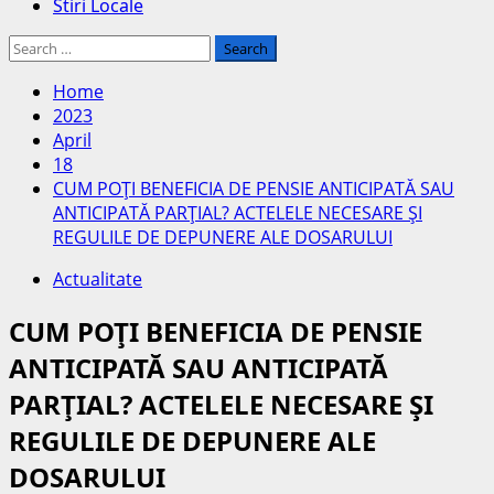
Stiri Locale
Search
for:
Home
2023
April
18
CUM POŢI BENEFICIA DE PENSIE ANTICIPATĂ SAU
ANTICIPATĂ PARŢIAL? ACTELELE NECESARE ŞI
REGULILE DE DEPUNERE ALE DOSARULUI
Actualitate
CUM POŢI BENEFICIA DE PENSIE
ANTICIPATĂ SAU ANTICIPATĂ
PARŢIAL? ACTELELE NECESARE ŞI
REGULILE DE DEPUNERE ALE
DOSARULUI