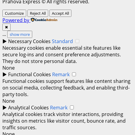
Prahova Express © All rights reserved.
Customize
Reject All
Accept All
Powered by
✖
...
show more
►
Necessary Cookies
Standard
Necessary cookies enable essential site features like
secure log-ins and consent preference adjustments.
They do not store personal data.
None
►
Functional Cookies
Remark
Functional cookies support features like content sharing
on social media, collecting feedback, and enabling third-
party tools.
None
►
Analytical Cookies
Remark
Analytical cookies track visitor interactions, providing
insights on metrics like visitor count, bounce rate, and
traffic sources.
None