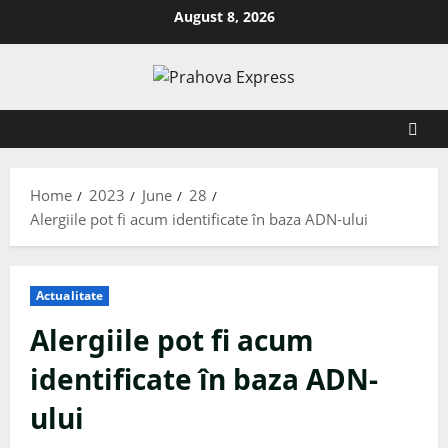
August 8, 2026
Home
2023
June
28
Alergiile pot fi acum identificate în baza ADN-ului
Actualitate
Alergiile pot fi acum
identificate în baza ADN-
ului