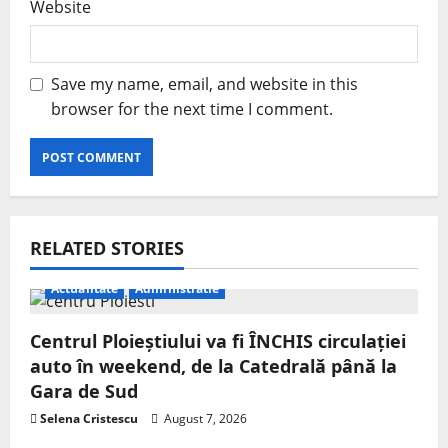
Website
Save my name, email, and website in this
browser for the next time I comment.
RELATED STORIES
Actualitate
Administratie
Centrul Ploieștiului va fi ÎNCHIS circulației
auto în weekend, de la Catedrală până la
Gara de Sud
Selena Cristescu
August 7, 2026