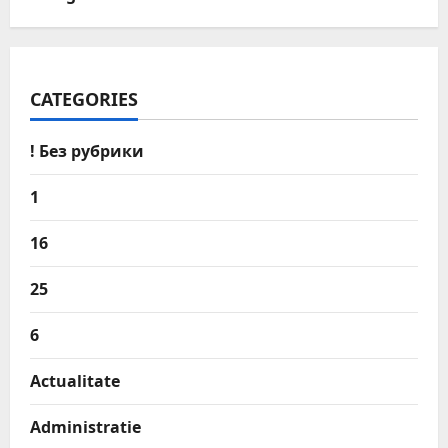
CATEGORIES
! Без рубрики
1
16
25
6
Actualitate
Administratie