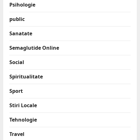
Psihologie
public
Sanatate
Semaglutide Online
Social
Spiritualitate
Sport
Stiri Locale
Tehnologie
Travel