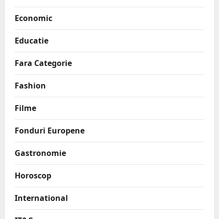
Economic
Educatie
Fara Categorie
Fashion
Filme
Fonduri Europene
Gastronomie
Horoscop
International