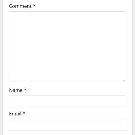
Comment
*
Name
*
Email
*