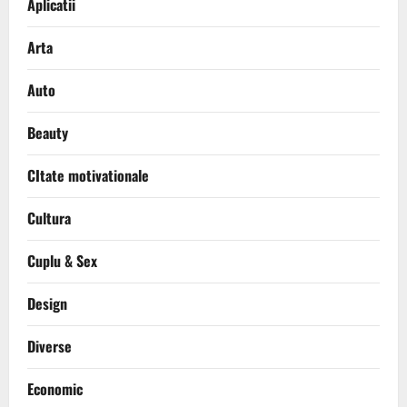
Aplicatii
Arta
Auto
Beauty
CItate motivationale
Cultura
Cuplu & Sex
Design
Diverse
Economic