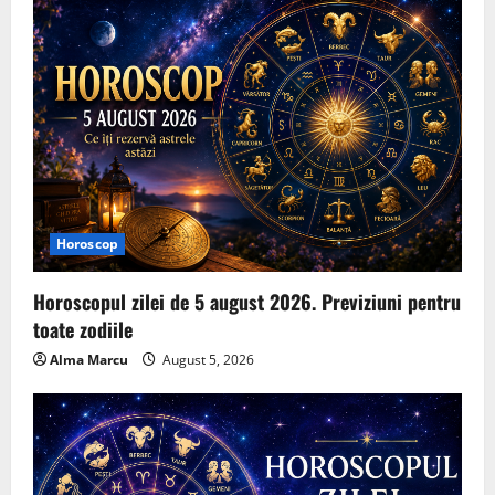
Horoscop
Horoscopul zilei de 5 august 2026. Previziuni pentru
toate zodiile
Alma Marcu
August 5, 2026