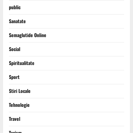
public
Sanatate
Semaglutide Online
Social
Spiritualitate
Sport
Stiri Locale
Tehnologie
Travel
Turism