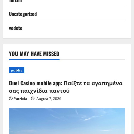
Uncategorized
vedete
YOU MAY HAVE MISSED
public
Duel Casino mobile app: Παίξτε τα αγαπημένα
σας παιχνίδια παντού
Patricia
August 7, 2026