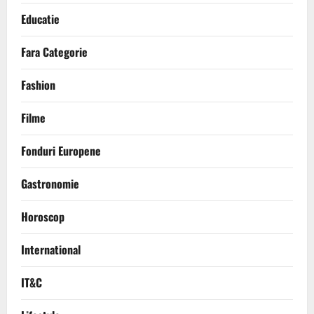
Educatie
Fara Categorie
Fashion
Filme
Fonduri Europene
Gastronomie
Horoscop
International
IT&C