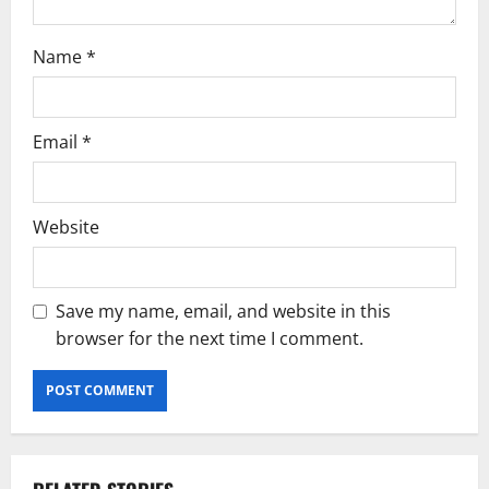
Name
*
Email
*
Website
Save my name, email, and website in this
browser for the next time I comment.