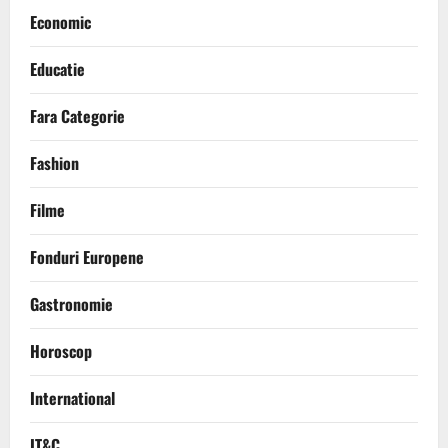
Economic
Educatie
Fara Categorie
Fashion
Filme
Fonduri Europene
Gastronomie
Horoscop
International
IT&C