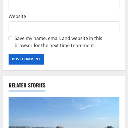
Website
Save my name, email, and website in this
browser for the next time I comment.
RELATED STORIES