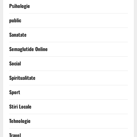
Psihologie
public
Sanatate
Semaglutide Online
Social
Spiritualitate
Sport
Stiri Locale
Tehnologie
Travel