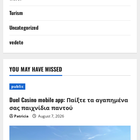
Turism
Uncategorized
vedete
YOU MAY HAVE MISSED
public
Duel Casino mobile app: Παίξτε τα αγαπημένα
σας παιχνίδια παντού
Patricia
August 7, 2026