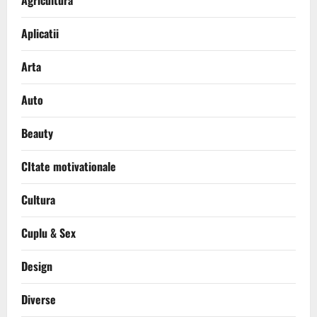
Aplicatii
Arta
Auto
Beauty
CItate motivationale
Cultura
Cuplu & Sex
Design
Diverse