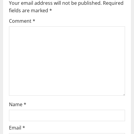
Your email address will not be published.
Required
fields are marked
*
Comment
*
Name
*
Email
*