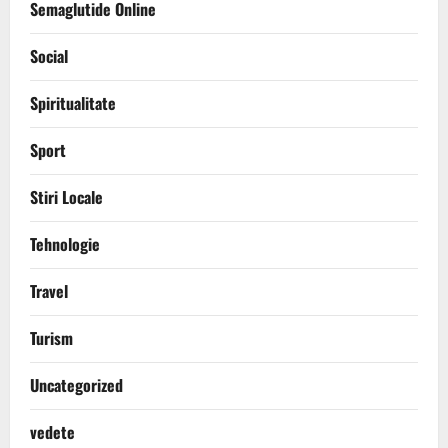
Semaglutide Online
Social
Spiritualitate
Sport
Stiri Locale
Tehnologie
Travel
Turism
Uncategorized
vedete