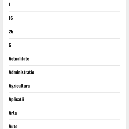
1
16
25
6
Actualitate
Administratie
Agricultura
Aplicatii
Arta
Auto