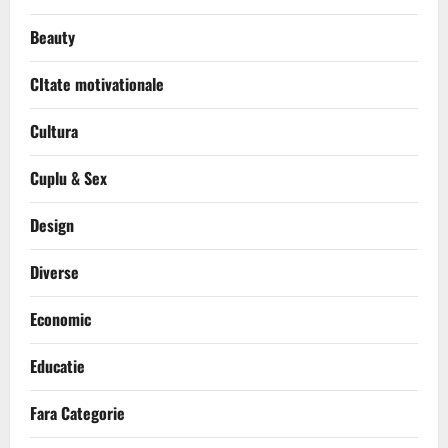
Beauty
CItate motivationale
Cultura
Cuplu & Sex
Design
Diverse
Economic
Educatie
Fara Categorie