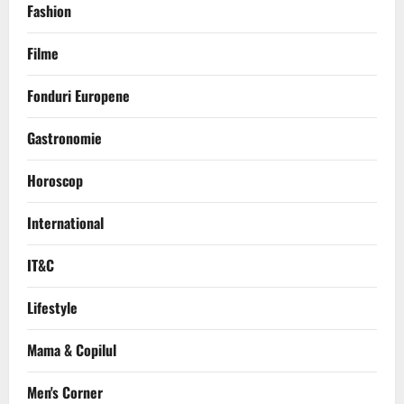
Fashion
Filme
Fonduri Europene
Gastronomie
Horoscop
International
IT&C
Lifestyle
Mama & Copilul
Men's Corner