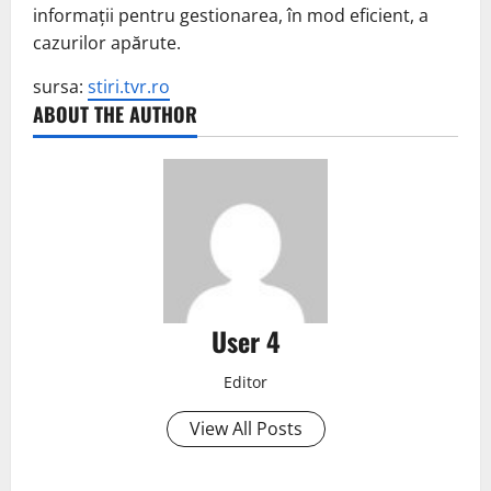
informații pentru gestionarea, în mod eficient, a
cazurilor apărute.
sursa:
stiri.tvr.ro
ABOUT THE AUTHOR
User 4
Editor
View All Posts