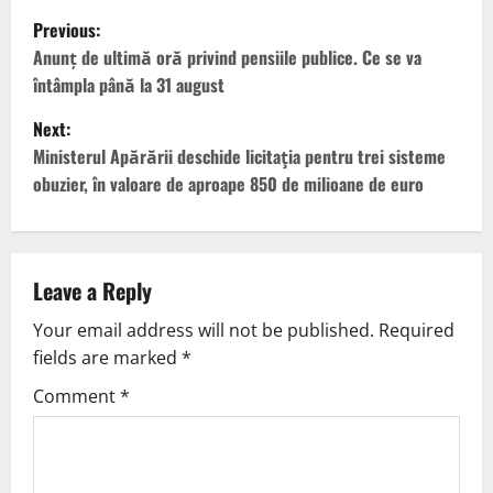
Previous:
Anunț de ultimă oră privind pensiile publice. Ce se va
întâmpla până la 31 august
Next:
Ministerul Apărării deschide licitaţia pentru trei sisteme
obuzier, în valoare de aproape 850 de milioane de euro
Leave a Reply
Your email address will not be published.
Required
fields are marked
*
Comment
*