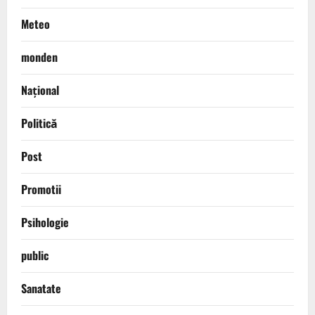
Meteo
monden
Național
Politică
Post
Promotii
Psihologie
public
Sanatate