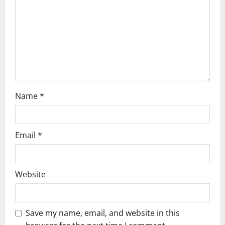
Name
*
Email
*
Website
Save my name, email, and website in this