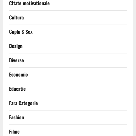
CItate motivationale
Cultura
Cuplu & Sex
Design
Diverse
Economic
Educatie
Fara Categorie
Fashion
Filme