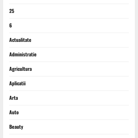
25
6
Actualitate
Administratie
Agricultura
Aplicatii
Arta
Auto
Beauty