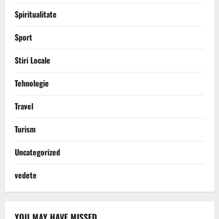
Spiritualitate
Sport
Stiri Locale
Tehnologie
Travel
Turism
Uncategorized
vedete
YOU MAY HAVE MISSED