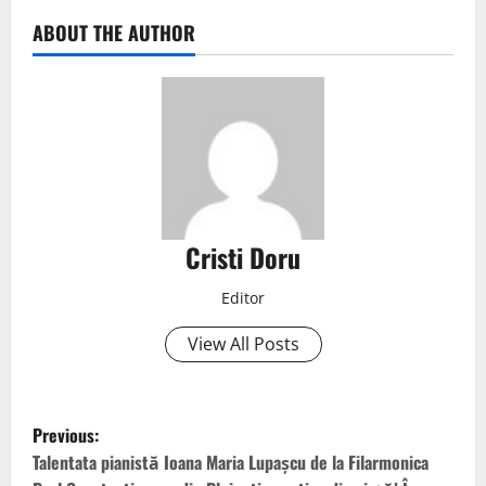
ABOUT THE AUTHOR
Cristi Doru
Editor
View All Posts
Previous:
Talentata pianistă Ioana Maria Lupașcu de la Filarmonica