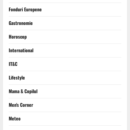
Fonduri Europene
Gastronomie
Horoscop
International
IT&C
Lifestyle
Mama & Copilul
Men's Corner
Meteo