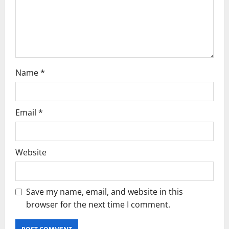
Name
*
Email
*
Website
Save my name, email, and website in this
browser for the next time I comment.