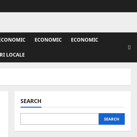
ECONOMIC
ECONOMIC
ECONOMIC
IRI LOCALE
SEARCH
SEARCH