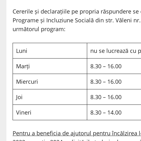
Cererile și declarațiile pe propria răspundere se 
Programe și Incluziune Socială din str. Văleni nr.
următorul program:
Luni
nu se lucrează cu p
Marți
8.30 – 16.00
Miercuri
8.30 – 16.00
Joi
8.30 – 16.00
Vineri
8.30 – 14.00
Pentru a beneficia de ajutorul pentru încălzirea