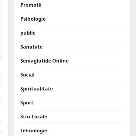
Promotii
Psihologie
public
Sanatate
Semaglutide Online
Social
Spiritualitate
Sport
Stiri Locale
Tehnologie