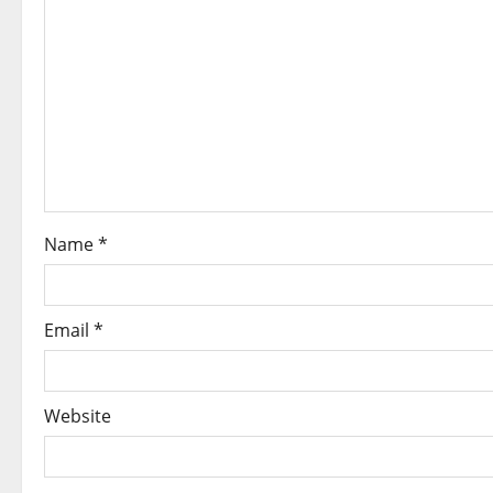
Name
*
Email
*
Website