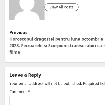
View All Posts
Previous:
Horoscopul dragostei pentru luna octombrie
2023. Fecioarele si Scorpionii traiesc iubiri ca-
filme
Leave a Reply
Your email address will not be published.
Required fi
Comment
*