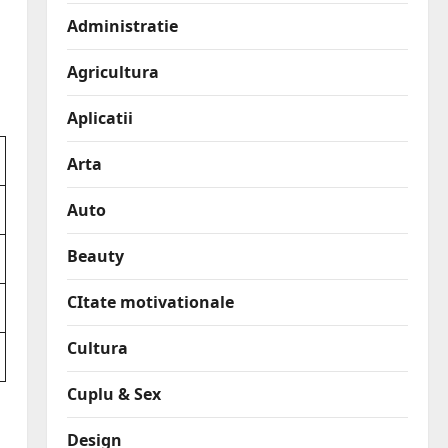
Administratie
Agricultura
Aplicatii
Arta
Auto
Beauty
CItate motivationale
Cultura
Cuplu & Sex
Design