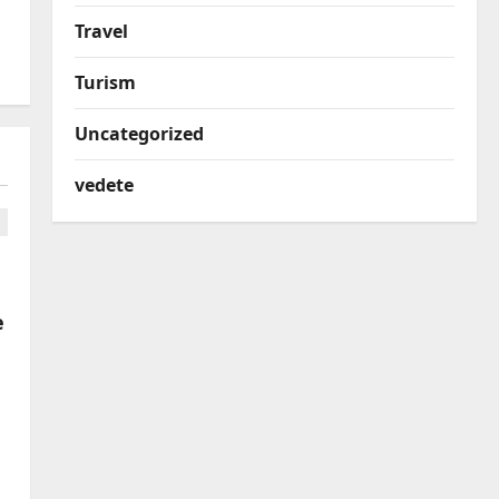
Travel
Turism
Uncategorized
vedete
e