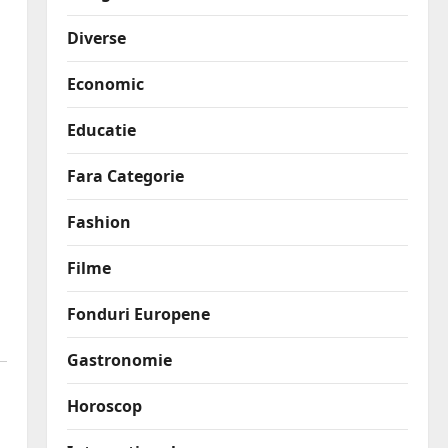
a
Diverse
Economic
Educatie
Fara Categorie
Fashion
Filme
Fonduri Europene
Gastronomie
Horoscop