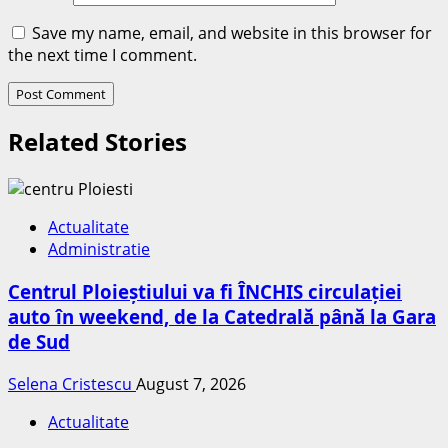
Save my name, email, and website in this browser for
the next time I comment.
Related Stories
Actualitate
Administratie
Centrul Ploieștiului va fi ÎNCHIS circulației
auto în weekend, de la Catedrală până la Gara
de Sud
Selena Cristescu
August 7, 2026
Actualitate