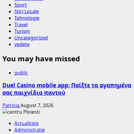
Sport
Stiri Locale
Tehnologie
Travel
Turism
Uncategorized
vedete
You may have missed
public
Duel Casino mobile app: Παίξτε τα αγαπημένα
σας παιχνίδια παντού
Patricia
August 7, 2026
Actualitate
Administratie