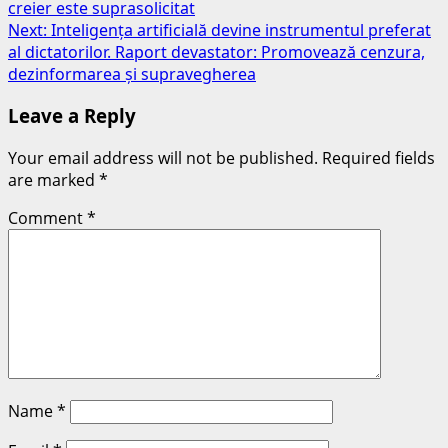
creier este suprasolicitat
Next:
Inteligența artificială devine instrumentul preferat
al dictatorilor. Raport devastator: Promovează cenzura,
dezinformarea și supravegherea
Leave a Reply
Your email address will not be published.
Required fields
are marked
*
Comment
*
Name
*