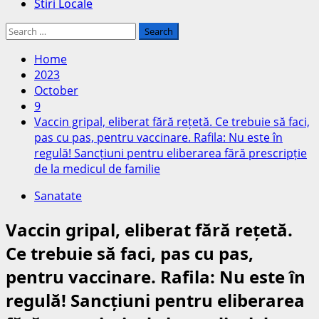
Stiri Locale
Search
for:
Home
2023
October
9
Vaccin gripal, eliberat fără rețetă. Ce trebuie să faci,
pas cu pas, pentru vaccinare. Rafila: Nu este în
regulă! Sancțiuni pentru eliberarea fără prescripție
de la medicul de familie
Sanatate
Vaccin gripal, eliberat fără rețetă.
Ce trebuie să faci, pas cu pas,
pentru vaccinare. Rafila: Nu este în
regulă! Sancțiuni pentru eliberarea