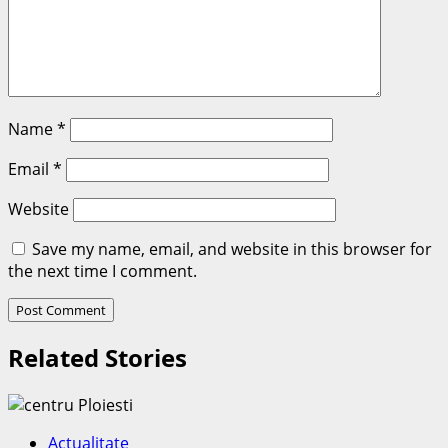
Name
*
Email
*
Website
Save my name, email, and website in this browser for
the next time I comment.
Related Stories
Actualitate