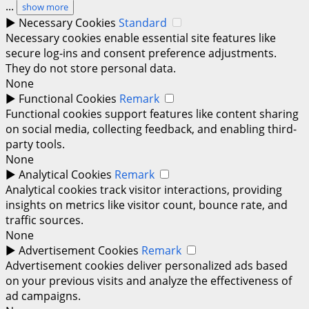
...
show more
►
Necessary Cookies
Standard
Necessary cookies enable essential site features like
secure log-ins and consent preference adjustments.
They do not store personal data.
None
►
Functional Cookies
Remark
Functional cookies support features like content sharing
on social media, collecting feedback, and enabling third-
party tools.
None
►
Analytical Cookies
Remark
Analytical cookies track visitor interactions, providing
insights on metrics like visitor count, bounce rate, and
traffic sources.
None
►
Advertisement Cookies
Remark
Advertisement cookies deliver personalized ads based
on your previous visits and analyze the effectiveness of
ad campaigns.