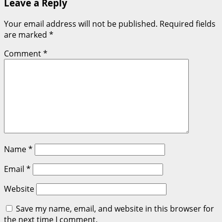
Leave a Reply
Your email address will not be published.
Required fields
are marked
*
Comment
*
Name
*
Email
*
Website
Save my name, email, and website in this browser for
the next time I comment.