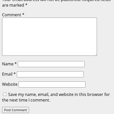
are marked
*
Comment
*
Name
*
Email
*
Website
Save my name, email, and website in this browser for
the next time I comment.