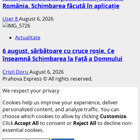
România. Schimbarea făcută în aplicație
User 8
August 6, 2026
Actualitate
6 august, sărbătoare cu cruce roșie. Ce
înseamnă Schimbarea la Față a Domnului
Cristi Doru
August 6, 2026
Prahova Express © All rights reserved.
We respect your privacy
Cookies help us improve your experience, deliver
personalized content, and analyze traffic. You can
choose which cookies to allow by clicking
Customize
.
Click
Accept All
to consent or
Reject All
to decline non-
essential cookies.