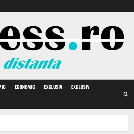
MIC
ECONOMIC
EXCLUSIV
EXCLUSIV