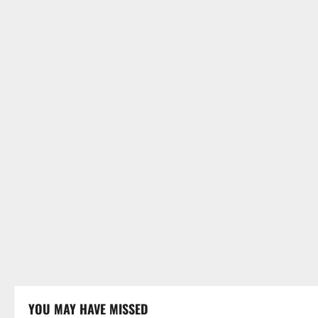
YOU MAY HAVE MISSED