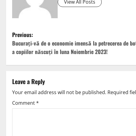
View All Posts
Previous:
Bucurați-vă de o economie imensă la petrecerea de bo
a copiilor născuți în luna Noiembrie 2023!
Leave a Reply
Your email address will not be published.
Required fi
Comment
*