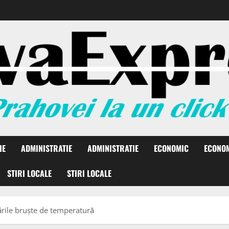
IE
ADMINISTRATIE
ADMINISTRATIE
ECONOMIC
ECONO
STIRI LOCALE
STIRI LOCALE
rile bruște de temperatură