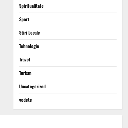
Spiritualitate
Sport
Stiri Locale
Tehnologie
Travel
Turism
Uncategorized
vedete