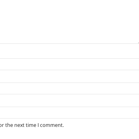
or the next time I comment.