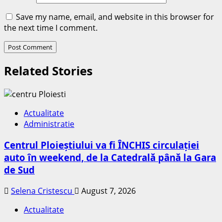
Save my name, email, and website in this browser for
the next time I comment.
Related Stories
Actualitate
Administratie
Centrul Ploieștiului va fi ÎNCHIS circulației
auto în weekend, de la Catedrală până la Gara
de Sud
Selena Cristescu
August 7, 2026
Actualitate