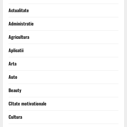
Actualitate
Administratie
Agricultura
Aplicatii
Arta
Auto
Beauty
CItate motivationale
Cultura