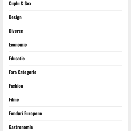
Cuplu & Sex
Design
Diverse
Economic
Educatie
Fara Categorie
Fashion
Filme
Fonduri Europene
Gastronomie