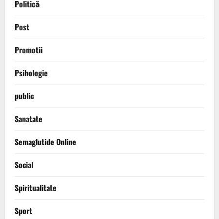
Politică
Post
Promotii
Psihologie
public
Sanatate
Semaglutide Online
Social
Spiritualitate
Sport