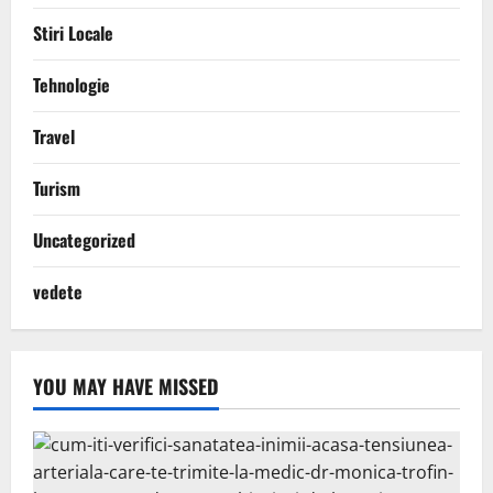
Stiri Locale
Tehnologie
Travel
Turism
Uncategorized
vedete
YOU MAY HAVE MISSED