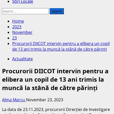
Stiri Locale
Search
for:
Home
2023
November
23
Procurorii DIICOT intervin pentru a elibera un copil
de 13 ani trimis la muncă la stână de către părinți
Actualitate
Procurorii DIICOT intervin pentru a
elibera un copil de 13 ani trimis la
muncă la stână de către părinți
Alma Marcu
November 23, 2023
La data de 23.11.2023, procurorii Direcției de Investigare