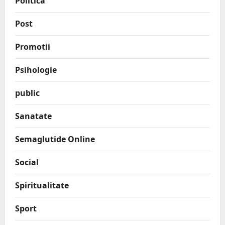
Politică
Post
Promotii
Psihologie
public
Sanatate
Semaglutide Online
Social
Spiritualitate
Sport