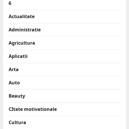
6
Actualitate
Administratie
Agricultura
Aplicatii
Arta
Auto
Beauty
CItate motivationale
Cultura