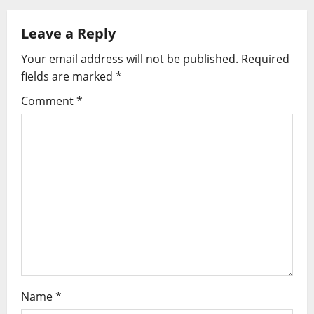
Leave a Reply
Your email address will not be published.
Required
fields are marked
*
Comment
*
Name
*