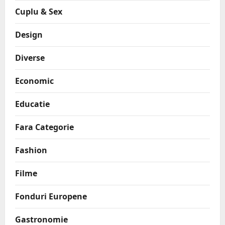
Cuplu & Sex
Design
Diverse
Economic
Educatie
Fara Categorie
Fashion
Filme
Fonduri Europene
Gastronomie