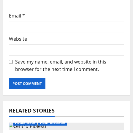
Email
*
Website
Save my name, email, and website in this
browser for the next time I comment.
RELATED STORIES
Actualitate
Administratie