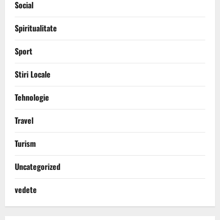
Social
Spiritualitate
Sport
Stiri Locale
Tehnologie
Travel
Turism
Uncategorized
vedete