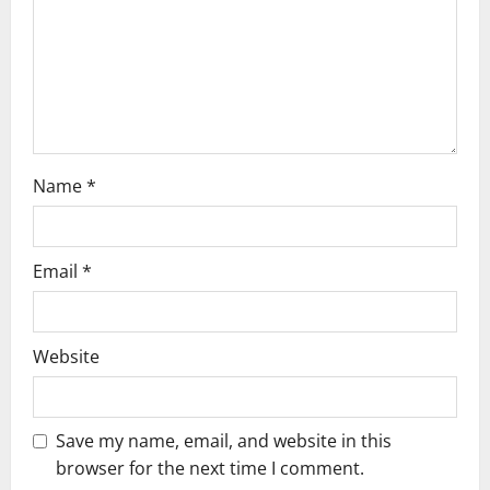
Name
*
Email
*
Website
Save my name, email, and website in this
browser for the next time I comment.