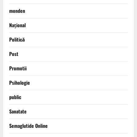
monden
Național
Politică
Post
Promotii
Psihologie
public
Sanatate
Semaglutide Online