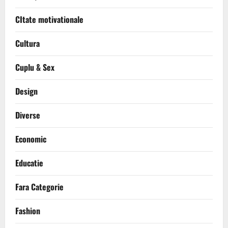
CItate motivationale
Cultura
Cuplu & Sex
Design
Diverse
Economic
Educatie
Fara Categorie
Fashion