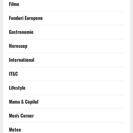
Filme
Fonduri Europene
Gastronomie
Horoscop
International
IT&C
Lifestyle
Mama & Copilul
Men's Corner
Meteo