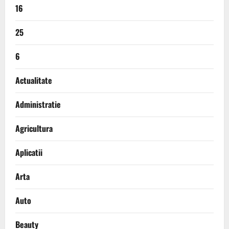
16
25
6
Actualitate
Administratie
Agricultura
Aplicatii
Arta
Auto
Beauty