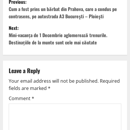
Previous:
Cum a fost prins un bărbat din Prahova, care a condus pe
contrasens, pe autostrada A3 Bucureşti – Ploieşti
Next:
Mini-vacanța de 1 Decembrie aglomerează trenurile.
Destinațiile de la munte sunt cele mai căutate
Leave a Reply
Your email address will not be published.
Required
fields are marked
*
Comment
*