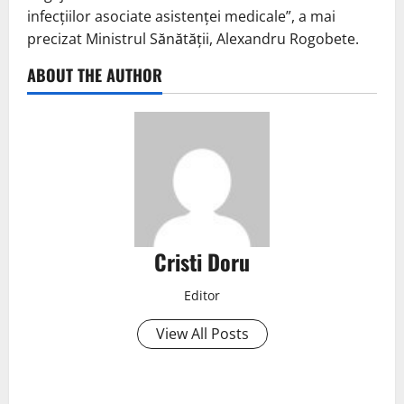
infecțiilor asociate asistenței medicale”, a mai
precizat Ministrul Sănătății, Alexandru Rogobete.
ABOUT THE AUTHOR
Cristi Doru
Editor
View All Posts