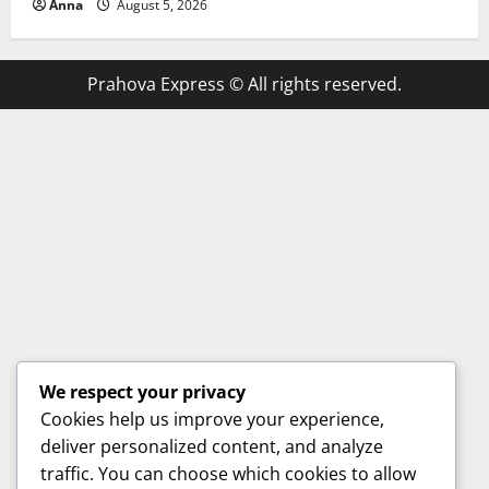
Anna
August 5, 2026
Prahova Express © All rights reserved.
We respect your privacy
Cookies help us improve your experience,
deliver personalized content, and analyze
traffic. You can choose which cookies to allow