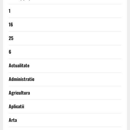
1
16
25
6
Actualitate
Administratie
Agricultura
Aplicatii
Arta