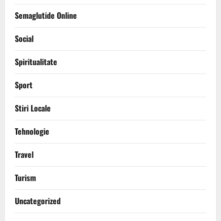
Semaglutide Online
Social
Spiritualitate
Sport
Stiri Locale
Tehnologie
Travel
Turism
Uncategorized