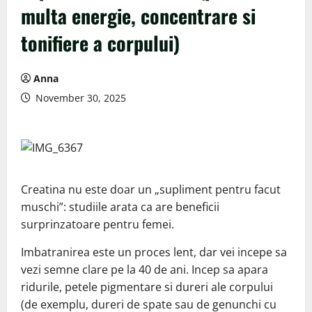
multa energie, concentrare si
tonifiere a corpului)
Anna
November 30, 2025
Creatina nu este doar un „supliment pentru facut
muschi”: studiile arata ca are beneficii
surprinzatoare pentru femei.
Imbatranirea este un proces lent, dar vei incepe sa
vezi semne clare pe la 40 de ani. Incep sa apara
ridurile, petele pigmentare si dureri ale corpului
(de exemplu, dureri de spate sau de genunchi cu