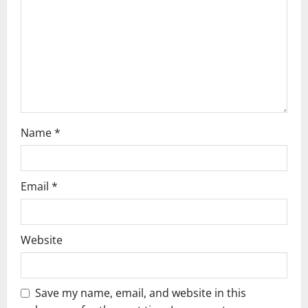
Name
*
Email
*
Website
Save my name, email, and website in this