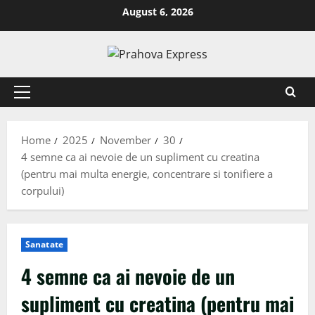
August 6, 2026
Home
2025
November
30
4 semne ca ai nevoie de un supliment cu creatina
(pentru mai multa energie, concentrare si tonifiere a
corpului)
Sanatate
4 semne ca ai nevoie de un
supliment cu creatina (pentru mai