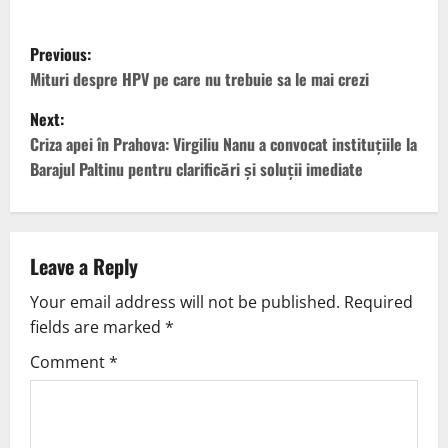
Previous:
Mituri despre HPV pe care nu trebuie sa le mai crezi
Next:
Criza apei în Prahova: Virgiliu Nanu a convocat instituțiile la
Barajul Paltinu pentru clarificări și soluții imediate
Leave a Reply
Your email address will not be published.
Required
fields are marked
*
Comment
*