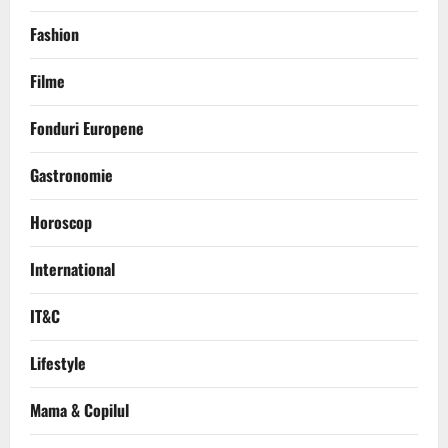
Fashion
Filme
Fonduri Europene
Gastronomie
Horoscop
International
IT&C
Lifestyle
Mama & Copilul