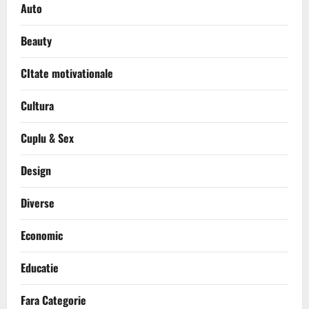
Auto
Beauty
CItate motivationale
Cultura
Cuplu & Sex
Design
Diverse
Economic
Educatie
Fara Categorie