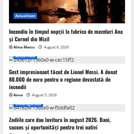
Actualitate
Incendiu în timpul nopții la fabrica de mezeluri Ana
și Cornel din Mizil
Alma Marcu
August 6, 2026
Actualitate
Gest impresionant făcut de Lionel Messi. A donat
80.000 de euro pentru o regiune devastată de
incendii
Anna
August 5, 2026
Uncategorized
Zodiile care dau lovitura în august 2026. Bani,
succes și oportunități pentru trei nativi