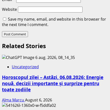
Website
Save my name, email, and website in this browser for
the next time I comment.
Related Stories
Uncategorized
Horoscopul zilei – Astăzi, 06.08.2026: Energie
nouă, decizii importante și surprize pentru
toate zodiile
Alma Marcu
August 6, 2026