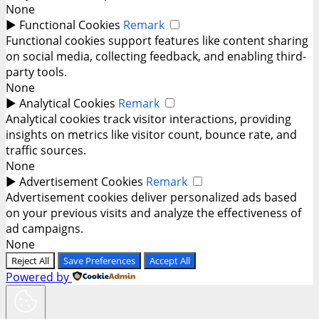
None
►
Functional Cookies
Remark
Functional cookies support features like content sharing
on social media, collecting feedback, and enabling third-
party tools.
None
►
Analytical Cookies
Remark
Analytical cookies track visitor interactions, providing
insights on metrics like visitor count, bounce rate, and
traffic sources.
None
►
Advertisement Cookies
Remark
Advertisement cookies deliver personalized ads based
on your previous visits and analyze the effectiveness of
ad campaigns.
None
Reject All
Save Preferences
Accept All
Powered by