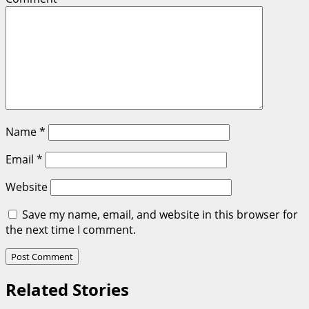
Name
*
Email
*
Website
Save my name, email, and website in this browser for
the next time I comment.
Related Stories