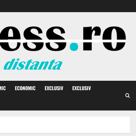
MIC
ECONOMIC
EXCLUSIV
EXCLUSIV