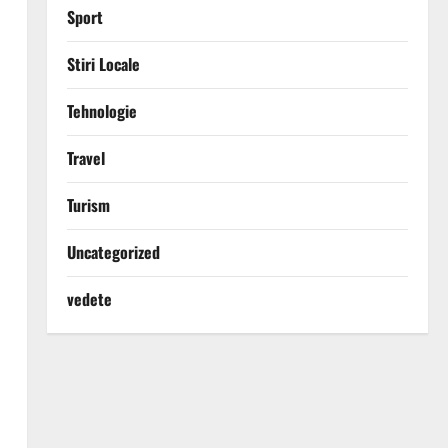
Sport
Stiri Locale
Tehnologie
Travel
Turism
Uncategorized
vedete