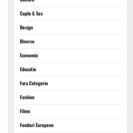
Cuplu & Sex
Design
Diverse
Economic
Educatie
Fara Categorie
Fashion
Filme
Fonduri Europene