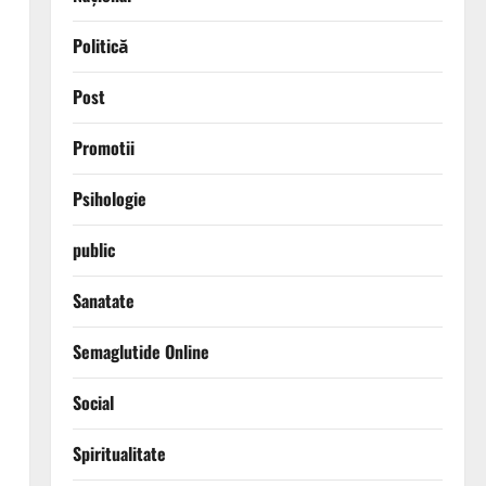
Politică
Post
Promotii
Psihologie
public
Sanatate
Semaglutide Online
Social
Spiritualitate