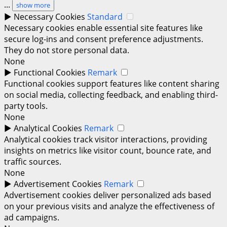
...
show more
►
Necessary Cookies
Standard
Necessary cookies enable essential site features like
secure log-ins and consent preference adjustments.
They do not store personal data.
None
►
Functional Cookies
Remark
Functional cookies support features like content sharing
on social media, collecting feedback, and enabling third-
party tools.
None
►
Analytical Cookies
Remark
Analytical cookies track visitor interactions, providing
insights on metrics like visitor count, bounce rate, and
traffic sources.
None
►
Advertisement Cookies
Remark
Advertisement cookies deliver personalized ads based
on your previous visits and analyze the effectiveness of
ad campaigns.