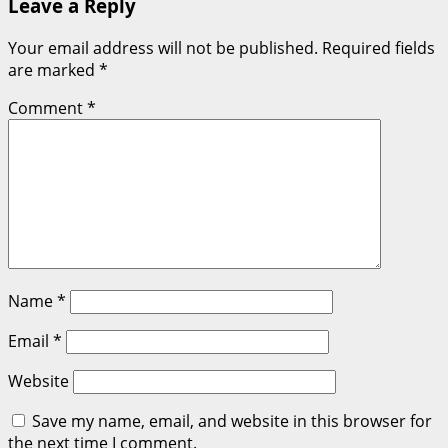
Leave a Reply
Your email address will not be published.
Required fields
are marked
*
Comment
*
Name
*
Email
*
Website
Save my name, email, and website in this browser for
the next time I comment.