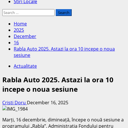
Stiri Locale
Search
for:
Home
2025
December
16
Rabla Auto 2025. Astazi la ora 10 incepe o noua
sesiune
Actualitate
Rabla Auto 2025. Astazi la ora 10
incepe o noua sesiune
Cristi Doru
December 16, 2025
Marți, 16 decembrie, dimineață, începe o nouă sesiune a
programului „Rabla”. Administrația Fondului pentru