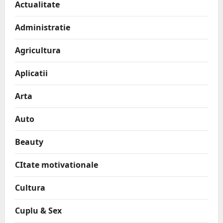
Actualitate
Administratie
Agricultura
Aplicatii
Arta
Auto
Beauty
CItate motivationale
Cultura
Cuplu & Sex