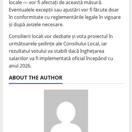
locale — vor fi afectați de această măsură.
Eventualele excepții sau ajustări vor fi făcute doar
în conformitate cu reglementările legale în vigoare
și după avizele necesare.
Consilierii locali vor dezbate și vota proiectul în
următoarele ședințe ale Consiliului Local, iar
rezultatul votului va stabili dacă înghețarea
salariilor va fi implementată oficial începând cu
anul 2026.
ABOUT THE AUTHOR