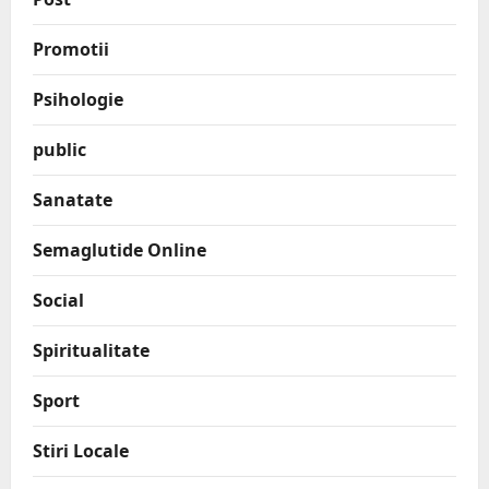
Promotii
Psihologie
public
Sanatate
Semaglutide Online
Social
Spiritualitate
Sport
Stiri Locale