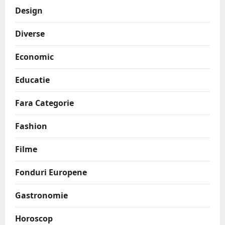
Design
Diverse
Economic
Educatie
Fara Categorie
Fashion
Filme
Fonduri Europene
Gastronomie
Horoscop