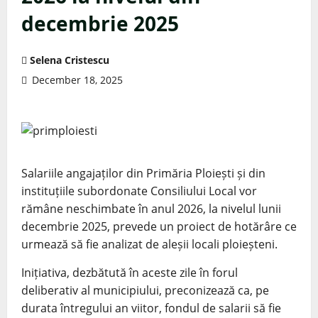
decembrie 2025
Selena Cristescu
December 18, 2025
Salariile angajaților din Primăria Ploiești și din
instituțiile subordonate Consiliului Local vor
rămâne neschimbate în anul 2026, la nivelul lunii
decembrie 2025, prevede un proiect de hotărâre ce
urmează să fie analizat de aleșii locali ploieșteni.
Inițiativa, dezbătută în aceste zile în forul
deliberativ al municipiului, preconizează ca, pe
durata întregului an viitor, fondul de salarii să fie