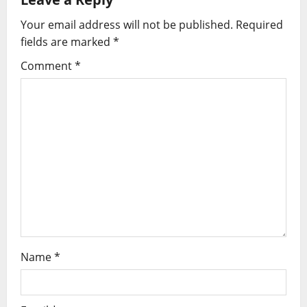
Your email address will not be published.
Required
fields are marked
*
Comment
*
Name
*