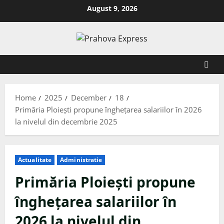
August 9, 2026
Home
2025
December
18
Primăria Ploiești propune înghețarea salariilor în 2026
la nivelul din decembrie 2025
Actualitate
Administratie
Primăria Ploiești propune
înghețarea salariilor în
2026 la nivelul din