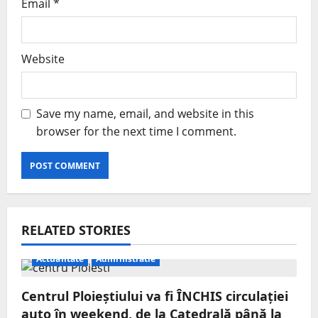
Email
*
Website
Save my name, email, and website in this
browser for the next time I comment.
RELATED STORIES
Actualitate
Administratie
Centrul Ploieștiului va fi ÎNCHIS circulației
auto în weekend, de la Catedrală până la