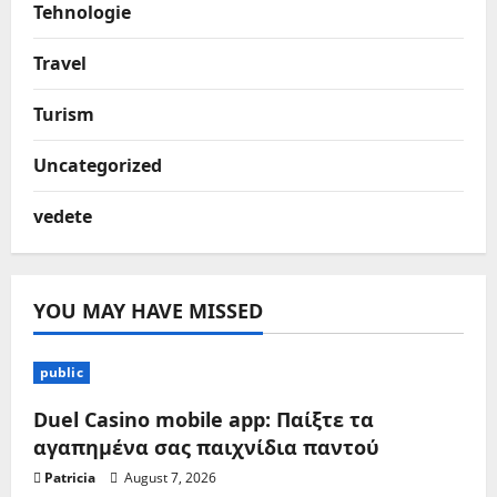
Tehnologie
Travel
Turism
Uncategorized
vedete
YOU MAY HAVE MISSED
public
Duel Casino mobile app: Παίξτε τα
αγαπημένα σας παιχνίδια παντού
Patricia
August 7, 2026