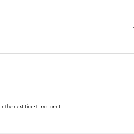
or the next time I comment.