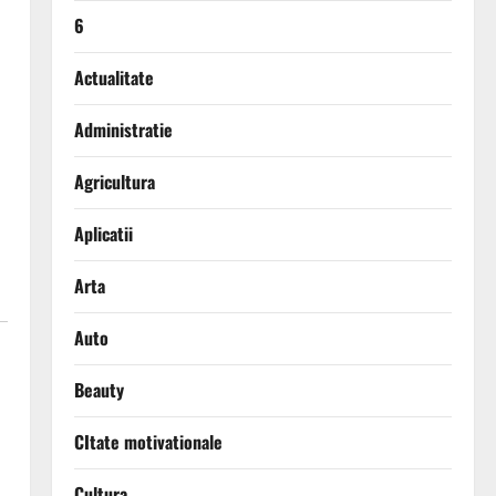
6
Actualitate
Administratie
Agricultura
Aplicatii
Arta
Auto
Beauty
CItate motivationale
Cultura