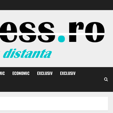
MIC
ECONOMIC
EXCLUSIV
EXCLUSIV