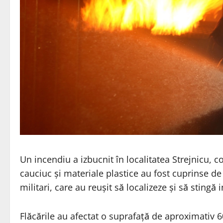
Un incendiu a izbucnit în localitatea Strejnicu
cauciuc și materiale plastice au fost cuprinse de 
militari, care au reușit să localizeze și să stingă
Flăcările au afectat o suprafață de aproximativ 6