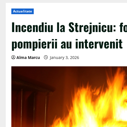
Actualitate
Incendiu la Strejnicu: f
pompierii au intervenit
Alma Marcu
January 3, 2026