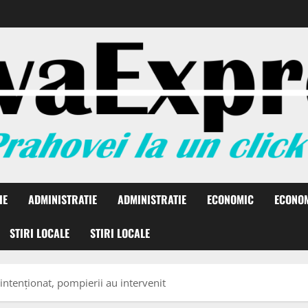
IE
ADMINISTRATIE
ADMINISTRATIE
ECONOMIC
ECONO
STIRI LOCALE
STIRI LOCALE
 intenționat, pompierii au intervenit