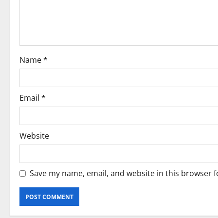
Name
*
Email
*
Website
Save my name, email, and website in this browser f