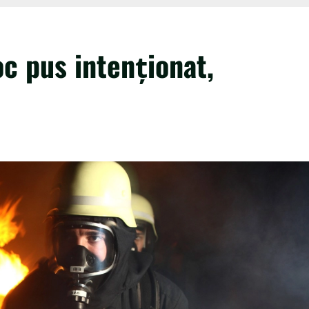
oc pus intenționat,