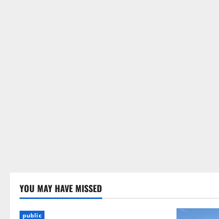
YOU MAY HAVE MISSED
public