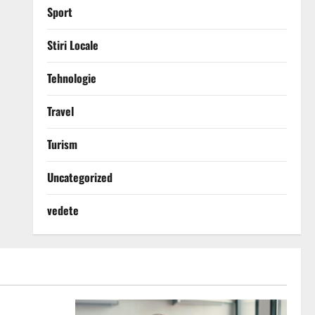
Sport
Stiri Locale
Tehnologie
Travel
Turism
Uncategorized
vedete