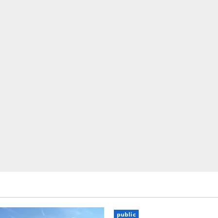
public