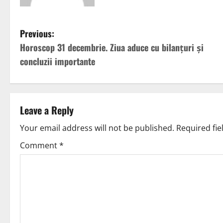
Previous:
Horoscop 31 decembrie. Ziua aduce cu bilanțuri și
concluzii importante
Leave a Reply
Your email address will not be published.
Required fi
Comment
*