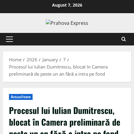
August 7, 2026
Home
2026
January
7
Procesul lui Iulian Dumitrescu, blocat în Camera
preliminară de peste un an fără a intra pe fond
Actualitate
Procesul lui Iulian Dumitrescu,
blocat în Camera preliminară de
peste un an fără a intra pe fond