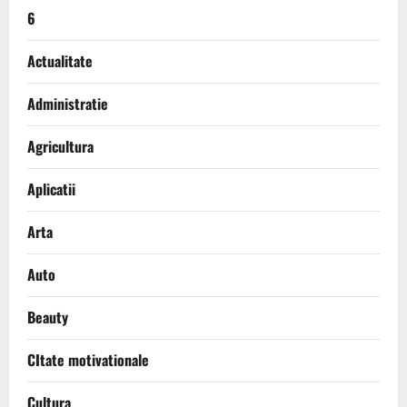
6
Actualitate
Administratie
Agricultura
Aplicatii
Arta
Auto
Beauty
CItate motivationale
Cultura