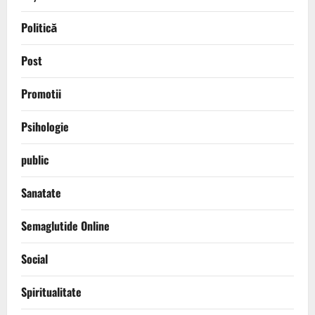
Politică
Post
Promotii
Psihologie
public
Sanatate
Semaglutide Online
Social
Spiritualitate