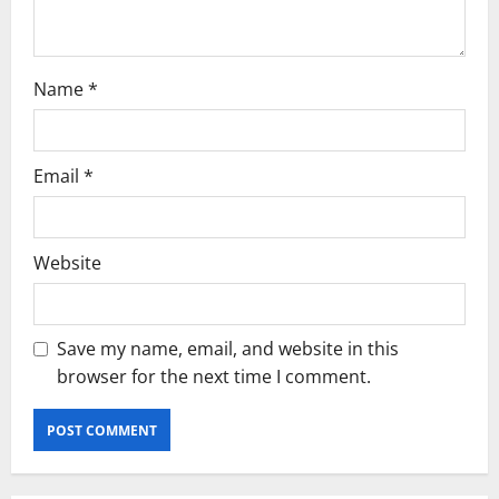
Name
*
Email
*
Website
Save my name, email, and website in this
browser for the next time I comment.