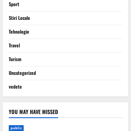
Sport
Stiri Locale
Tehnologie
Travel
Turism
Uncategorized
vedete
YOU MAY HAVE MISSED
public