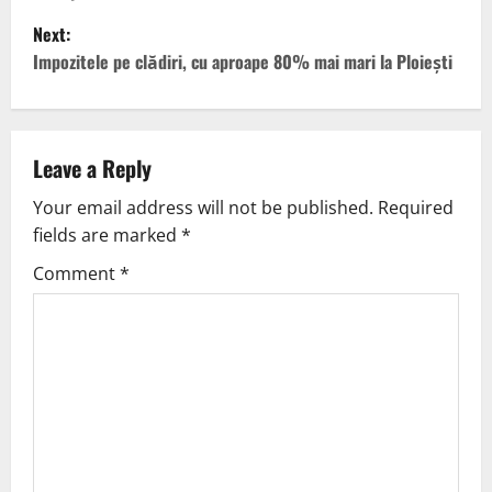
Next:
Impozitele pe clădiri, cu aproape 80% mai mari la Ploiești
Leave a Reply
Your email address will not be published.
Required
fields are marked
*
Comment
*