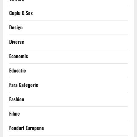
Cuplu & Sex
Design
Diverse
Economic
Educatie
Fara Categorie
Fashion
Filme
Fonduri Europene