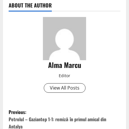
ABOUT THE AUTHOR
Alma Marcu
Editor
View All Posts
Previous:
Petrolul – Gaziantep 1-1: remiză în primul amical din
Antalya