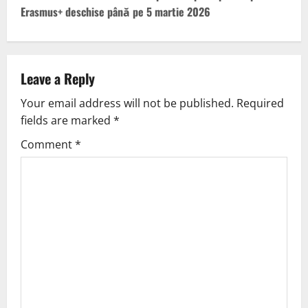
Erasmus+ deschise până pe 5 martie 2026
Leave a Reply
Your email address will not be published.
Required
fields are marked
*
Comment
*