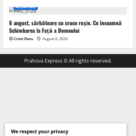
Actualitate
6 august, sărbătoare cu cruce roșie. Ce înseamnă
Schimbarea la Față a Domnului
Cristi Doru
August 6, 2026
Prahova Express © All rights reserved.
We respect your privacy