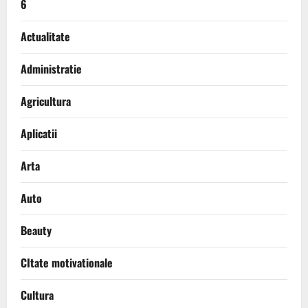
6
Actualitate
Administratie
Agricultura
Aplicatii
Arta
Auto
Beauty
CItate motivationale
Cultura