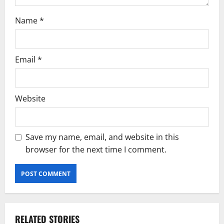
Name
*
Email
*
Website
Save my name, email, and website in this
browser for the next time I comment.
RELATED STORIES