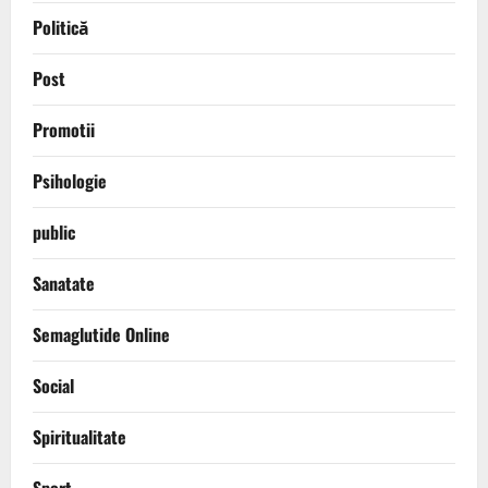
Politică
Post
Promotii
Psihologie
public
Sanatate
Semaglutide Online
Social
Spiritualitate