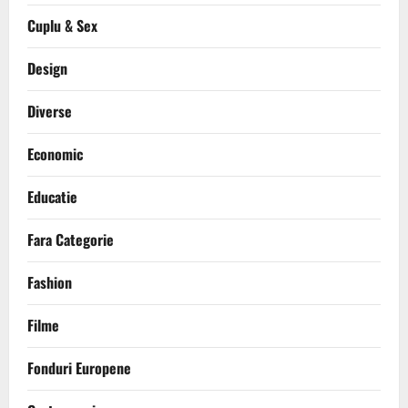
Cuplu & Sex
Design
Diverse
Economic
Educatie
Fara Categorie
Fashion
Filme
Fonduri Europene