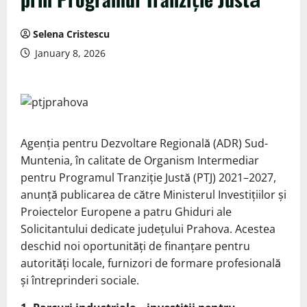
Selena Cristescu
January 8, 2026
Agenția pentru Dezvoltare Regională (ADR) Sud-
Muntenia, în calitate de Organism Intermediar
pentru Programul Tranziție Justă (PTJ) 2021–2027,
anunță publicarea de către Ministerul Investițiilor și
Proiectelor Europene a patru Ghiduri ale
Solicitantului dedicate județului Prahova. Acestea
deschid noi oportunități de finanțare pentru
autorități locale, furnizori de formare profesională
și întreprinderi sociale.