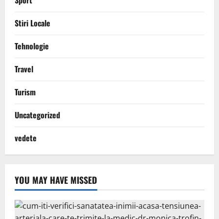
Sport
Stiri Locale
Tehnologie
Travel
Turism
Uncategorized
vedete
YOU MAY HAVE MISSED