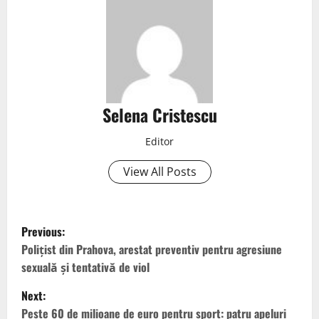
Selena Cristescu
Editor
View All Posts
Previous:
Polițist din Prahova, arestat preventiv pentru agresiune
sexuală și tentativă de viol
Next:
Peste 60 de milioane de euro pentru sport: patru apeluri