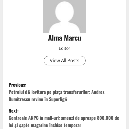
Alma Marcu
Editor
View All Posts
Previous:
Petrolul dă lovitura pe piața transferurilor: Andres
Dumitrescu revine în Superligă
Next:
Controale ANPC în mall-uri: amenzi de aproape 800.000 de
lei și șapte magazine închise temporar