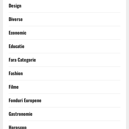
Design
Diverse
Economic
Educatie
Fara Categorie
Fashion
Filme
Fonduri Europene
Gastronomie
Horoscop