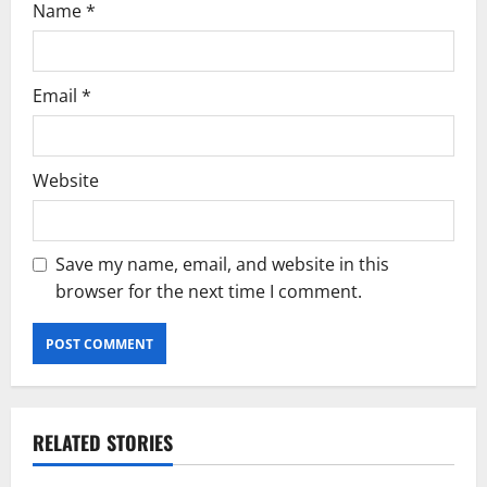
Name
*
Email
*
Website
Save my name, email, and website in this
browser for the next time I comment.
RELATED STORIES
Actualitate
Administratie