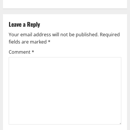
Leave a Reply
Your email address will not be published.
Required
fields are marked
*
Comment
*