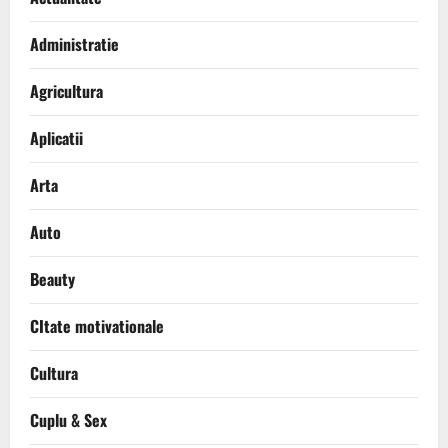
Administratie
Agricultura
Aplicatii
Arta
Auto
Beauty
CItate motivationale
Cultura
Cuplu & Sex