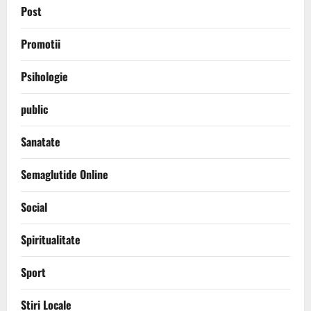
Post
Promotii
Psihologie
public
Sanatate
Semaglutide Online
Social
Spiritualitate
Sport
Stiri Locale