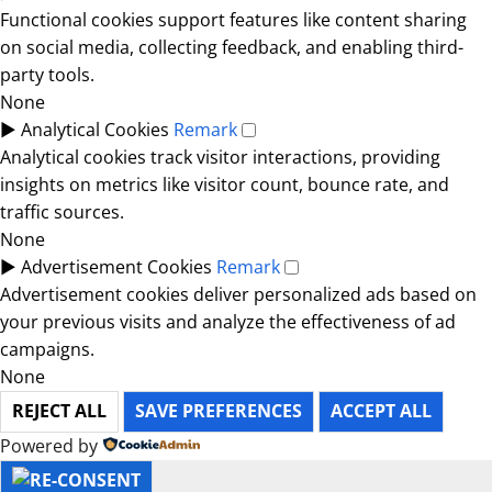
Functional cookies support features like content sharing
on social media, collecting feedback, and enabling third-
party tools.
None
►
Analytical Cookies
Remark
Analytical cookies track visitor interactions, providing
insights on metrics like visitor count, bounce rate, and
traffic sources.
None
►
Advertisement Cookies
Remark
Advertisement cookies deliver personalized ads based on
your previous visits and analyze the effectiveness of ad
campaigns.
None
REJECT ALL
SAVE PREFERENCES
ACCEPT ALL
Powered by