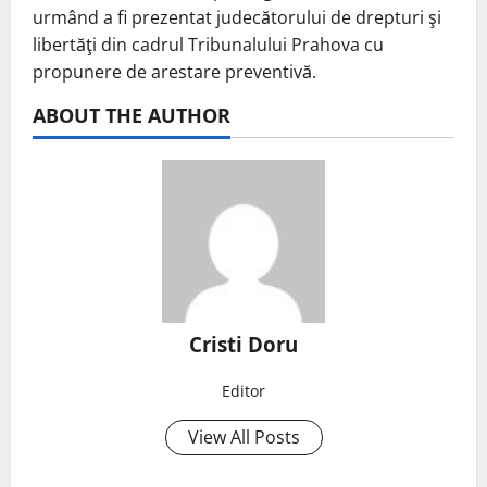
urmând a fi prezentat judecătorului de drepturi şi
libertăţi din cadrul Tribunalului Prahova cu
propunere de arestare preventivă.
ABOUT THE AUTHOR
Cristi Doru
Editor
View All Posts