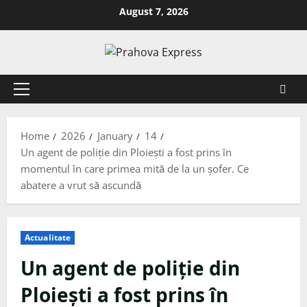
August 7, 2026
Home
2026
January
14
Un agent de poliție din Ploiești a fost prins în
momentul în care primea mită de la un șofer. Ce
abatere a vrut să ascundă
Actualitate
Un agent de poliție din
Ploiești a fost prins în