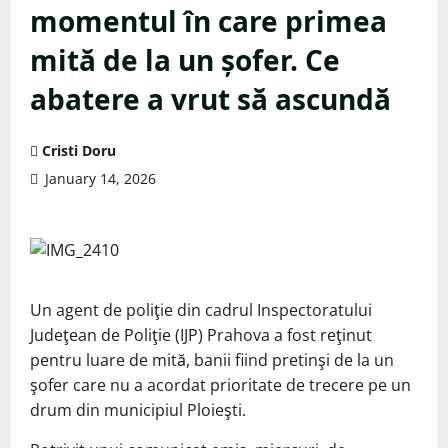
momentul în care primea
mită de la un șofer. Ce
abatere a vrut să ascundă
Cristi Doru
January 14, 2026
Un agent de poliţie din cadrul Inspectoratului
Judeţean de Poliţie (IJP) Prahova a fost reţinut
pentru luare de mită, banii fiind pretinşi de la un
şofer care nu a acordat prioritate de trecere pe un
drum din municipiul Ploieşti.