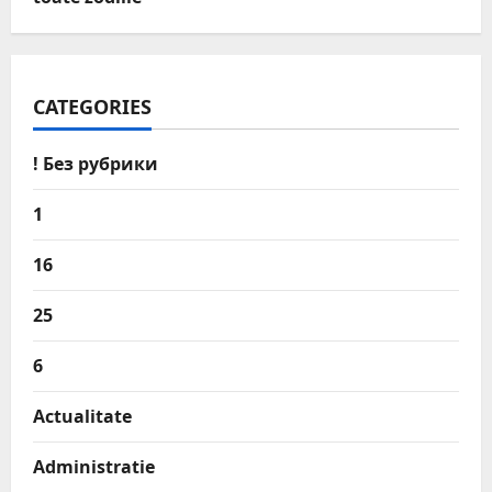
CATEGORIES
! Без рубрики
1
16
25
6
Actualitate
Administratie