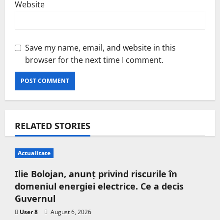
Website
Save my name, email, and website in this
browser for the next time I comment.
RELATED STORIES
Actualitate
Ilie Bolojan, anunț privind riscurile în
domeniul energiei electrice. Ce a decis
Guvernul
User 8
August 6, 2026