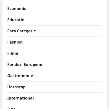
Economic
Educatie
Fara Categorie
Fashion
Filme
Fonduri Europene
Gastronomie
Horoscop
International