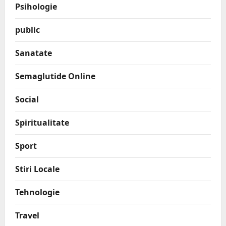
Psihologie
public
Sanatate
Semaglutide Online
Social
Spiritualitate
Sport
Stiri Locale
Tehnologie
Travel