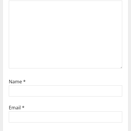
Name
*
Email
*