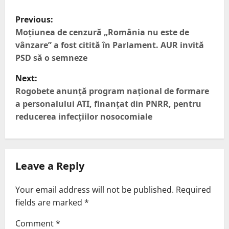
Previous:
Moțiunea de cenzură „România nu este de
vânzare” a fost citită în Parlament. AUR invită
PSD să o semneze
Next:
Rogobete anunță program național de formare
a personalului ATI, finanțat din PNRR, pentru
reducerea infecțiilor nosocomiale
Leave a Reply
Your email address will not be published.
Required
fields are marked
*
Comment
*