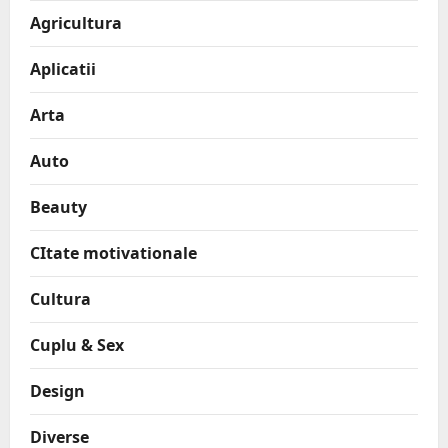
Agricultura
Aplicatii
Arta
Auto
Beauty
CItate motivationale
Cultura
Cuplu & Sex
Design
Diverse