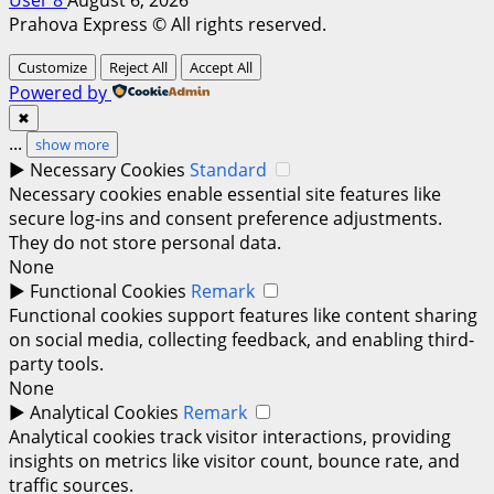
Prahova Express © All rights reserved.
Customize
Reject All
Accept All
Powered by
✖
...
show more
►
Necessary Cookies
Standard
Necessary cookies enable essential site features like
secure log-ins and consent preference adjustments.
They do not store personal data.
None
►
Functional Cookies
Remark
Functional cookies support features like content sharing
on social media, collecting feedback, and enabling third-
party tools.
None
►
Analytical Cookies
Remark
Analytical cookies track visitor interactions, providing
insights on metrics like visitor count, bounce rate, and
traffic sources.