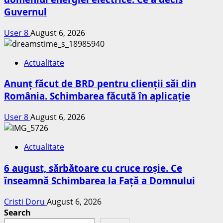
Guvernul
User 8
August 6, 2026
Actualitate
Anunț făcut de BRD pentru clienții săi din
România. Schimbarea făcută în aplicație
User 8
August 6, 2026
Actualitate
6 august, sărbătoare cu cruce roșie. Ce
înseamnă Schimbarea la Față a Domnului
Cristi Doru
August 6, 2026
Search