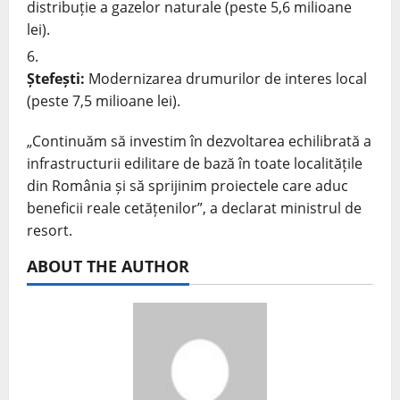
distribuție a gazelor naturale (peste 5,6 milioane
lei).
Ștefești:
Modernizarea drumurilor de interes local
(peste 7,5 milioane lei).
„Continuăm să investim în dezvoltarea echilibrată a
infrastructurii edilitare de bază în toate localitățile
din România și să sprijinim proiectele care aduc
beneficii reale cetățenilor”, a declarat ministrul de
resort.
ABOUT THE AUTHOR