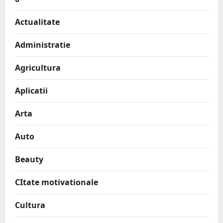
Actualitate
Administratie
Agricultura
Aplicatii
Arta
Auto
Beauty
CItate motivationale
Cultura