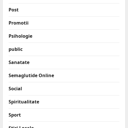
Post
Promotii
Psihologie
public
Sanatate
Semaglutide Online
Social
Spiritualitate
Sport