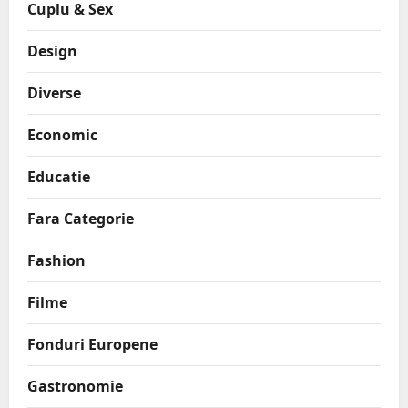
Cuplu & Sex
Design
Diverse
Economic
Educatie
Fara Categorie
Fashion
Filme
Fonduri Europene
Gastronomie