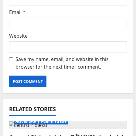
Email
*
Website
Save my name, email, and website in this
browser for the next time I comment.
RELATED STORIES
Actualitate
Administratie