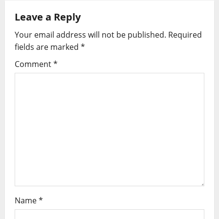
Leave a Reply
Your email address will not be published.
Required
fields are marked
*
Comment
*
Name
*