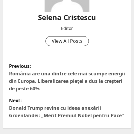
Selena Cristescu
Editor
View All Posts
Previous:
România are una dintre cele mai scumpe energii
din Europa. Liberalizarea pieței a dus la creșteri
de peste 60%
Next:
Donald Trump revine cu ideea anexării
Groenlandei: „Merit Premiul Nobel pentru Pace”