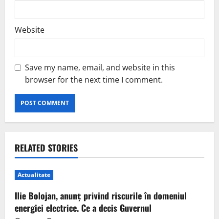
Website
Save my name, email, and website in this
browser for the next time I comment.
RELATED STORIES
Actualitate
Ilie Bolojan, anunț privind riscurile în domeniul
energiei electrice. Ce a decis Guvernul