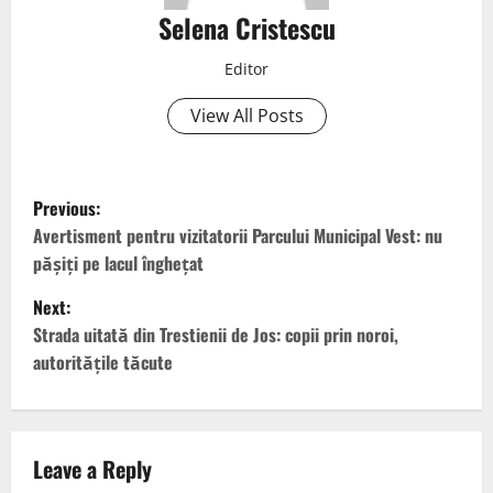
Selena Cristescu
Editor
View All Posts
Previous:
Avertisment pentru vizitatorii Parcului Municipal Vest: nu
pășiți pe lacul înghețat
Next:
Strada uitată din Trestienii de Jos: copii prin noroi,
autoritățile tăcute
Leave a Reply