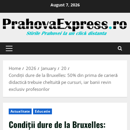
August 7, 2026
Home
2026
January
20
Condiții dure de la Bruxelles: 50% din prima de carieră
didactică trebuie cheltuită pe cursuri, iar banii revin
exclusiv profesorilor
Actualitate
Educatie
Condiții dure de la Bruxelles: