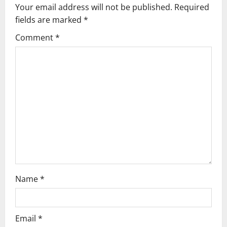
Your email address will not be published.
Required
fields are marked
*
Comment
*
Name
*
Email
*