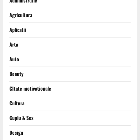
Administratie
Agricultura
Aplicatii
Arta
Auto
Beauty
CItate motivationale
Cultura
Cuplu & Sex
Design