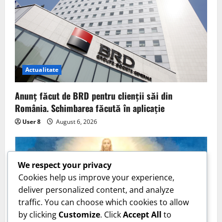
Actualitate
Anunț făcut de BRD pentru clienții săi din
România. Schimbarea făcută în aplicație
User 8
August 6, 2026
We respect your privacy
Cookies help us improve your experience,
deliver personalized content, and analyze
traffic. You can choose which cookies to allow
by clicking
Customize
. Click
Accept All
to