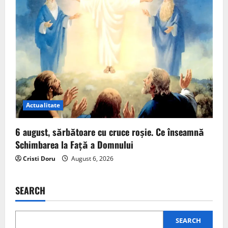
Actualitate
6 august, sărbătoare cu cruce roșie. Ce înseamnă
Schimbarea la Față a Domnului
Cristi Doru
August 6, 2026
SEARCH
SEARCH