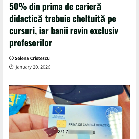
50% din prima de carieră
didactică trebuie cheltuită pe
cursuri, iar banii revin exclusiv
profesorilor
Selena Cristescu
January 20, 2026