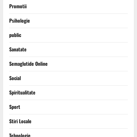
Promotii
Psihologie
public
Sanatate
Semaglutide Online
Social
Spiritualitate
Sport
Stiri Locale
Tehnologie