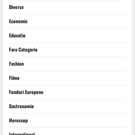
Diverse
Economic
Educatie
Fara Categorie
Fashion
Filme
Fonduri Europene
Gastronomie
Horoscop
International