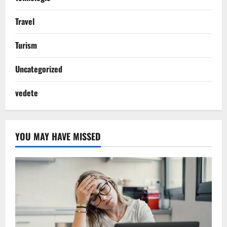
Travel
Turism
Uncategorized
vedete
YOU MAY HAVE MISSED