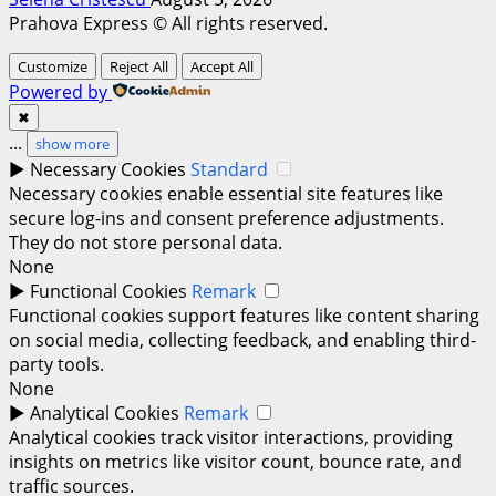
Prahova Express © All rights reserved.
Customize
Reject All
Accept All
Powered by
✖
...
show more
►
Necessary Cookies
Standard
Necessary cookies enable essential site features like
secure log-ins and consent preference adjustments.
They do not store personal data.
None
►
Functional Cookies
Remark
Functional cookies support features like content sharing
on social media, collecting feedback, and enabling third-
party tools.
None
►
Analytical Cookies
Remark
Analytical cookies track visitor interactions, providing
insights on metrics like visitor count, bounce rate, and
traffic sources.