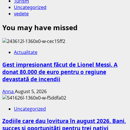
Turism
Uncategorized
vedete
You may have missed
Actualitate
Gest impresionant făcut de Lionel Messi. A
donat 80.000 de euro pentru o regiune
devastată de incendii
Anna
August 5, 2026
Uncategorized
Zodiile care dau lovitura în august 2026. Bani,
succes și oportunități pentru trei nativi