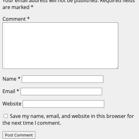
Your email address will not be published.
Required fields
are marked
*
Comment
*
Name
*
Email
*
Website
Save my name, email, and website in this browser for
the next time I comment.