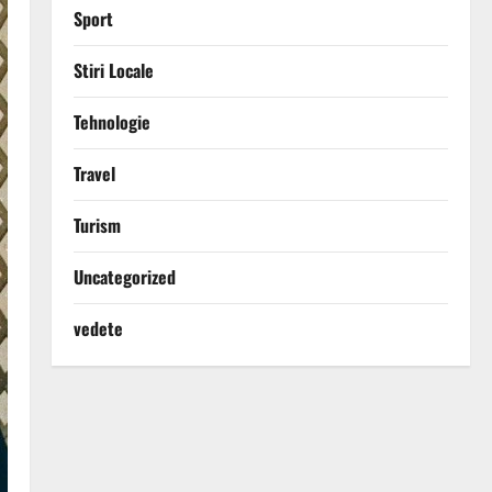
Sport
Stiri Locale
Tehnologie
Travel
Turism
Uncategorized
vedete