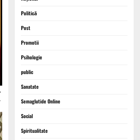
Politică
Post
Promotii
Psihologie
public
Sanatate
,
,
Semaglutide Online
Social
Spiritualitate