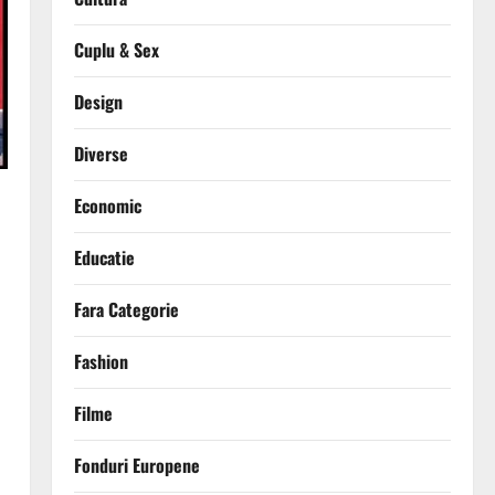
Cuplu & Sex
Design
Diverse
Economic
Educatie
Fara Categorie
Fashion
Filme
Fonduri Europene