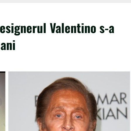
esignerul Valentino s-a
 ani