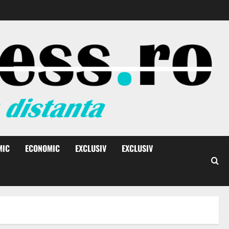
MIC
ECONOMIC
EXCLUSIV
EXCLUSIV