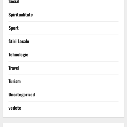
Social
Spiritualitate
Sport
Stiri Locale
Tehnologie
Travel
Turism
Uncategorized
vedete