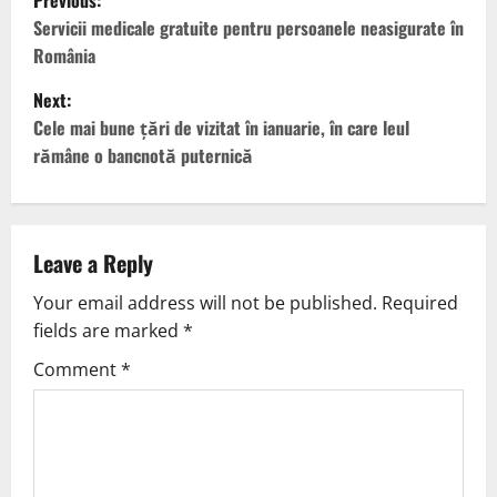
Previous:
Servicii medicale gratuite pentru persoanele neasigurate în
România
Next:
Cele mai bune țări de vizitat în ianuarie, în care leul
rămâne o bancnotă puternică
Leave a Reply
Your email address will not be published.
Required
fields are marked
*
Comment
*