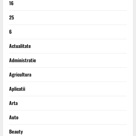
16
25
6
Actualitate
Administratie
Agricultura
Aplicatii
Arta
Auto
Beauty