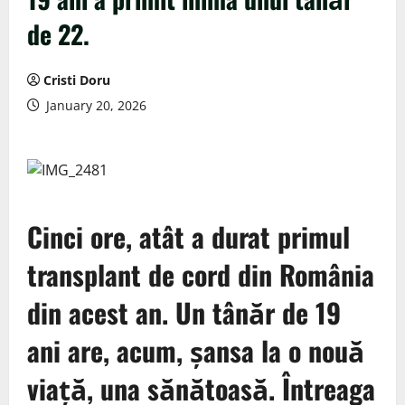
de 22.
Cristi Doru
January 20, 2026
Cinci ore, atât a durat primul
transplant de cord
din România
din acest an. Un tânăr de 19
ani are, acum, șansa la o nouă
viață, una sănătoasă. Întreaga