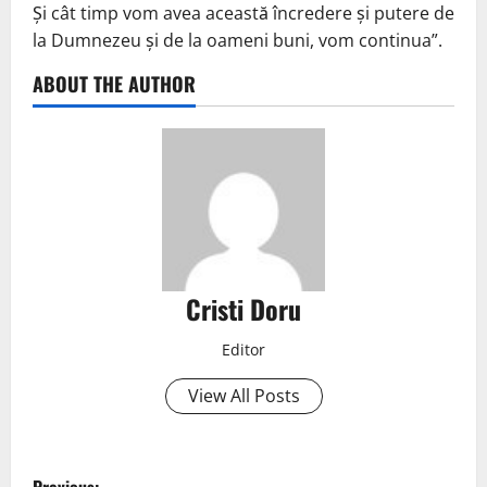
Și cât timp vom avea această încredere și putere de
la Dumnezeu și de la oameni buni, vom continua”.
ABOUT THE AUTHOR
Cristi Doru
Editor
View All Posts