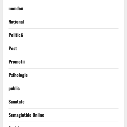
monden
Național
Politică
Post
Promotii
Psihologie
public
Sanatate
Semaglutide Online