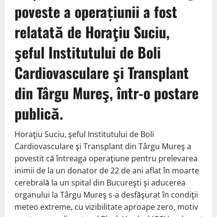
poveste a operațiunii a fost
relatată de Horaţiu Suciu,
şeful Institutului de Boli
Cardiovasculare şi Transplant
din Târgu Mureş, într-o postare
publică.
Horaţiu Suciu, şeful Institutului de Boli
Cardiovasculare şi Transplant din Târgu Mureş a
povestit că întreaga operaţiune pentru prelevarea
inimii de la un donator de 22 de ani aflat în moarte
cerebrală la un spital din Bucureşti şi aducerea
organului la Târgu Mureş s-a desfăşurat în condiţii
meteo extreme, cu vizibilitate aproape zero, motiv