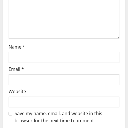
Name
*
Email
*
Website
Save my name, email, and website in this
browser for the next time I comment.