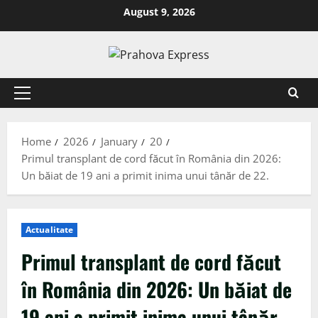
August 9, 2026
Home
2026
January
20
Primul transplant de cord făcut în România din 2026:
Un băiat de 19 ani a primit inima unui tânăr de 22.
Actualitate
Primul transplant de cord făcut
în România din 2026: Un băiat de
19 ani a primit inima unui tânăr