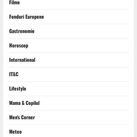
Filme
Fonduri Europene
Gastronomie
Horoscop
International
IT&C
Lifestyle
Mama & Copilul
Men's Corner
Meteo