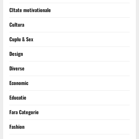
CItate motivationale
Cultura
Cuplu & Sex
Design
Diverse
Economic
Educatie
Fara Categorie
Fashion