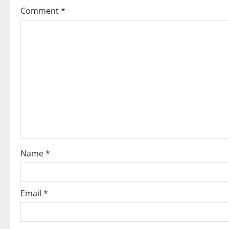
Comment
*
Name
*
Email
*