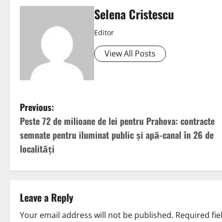
Selena Cristescu
Editor
View All Posts
Previous:
Peste 72 de milioane de lei pentru Prahova: contracte
semnate pentru iluminat public și apă-canal în 26 de
localități
Leave a Reply
Your email address will not be published.
Required fi