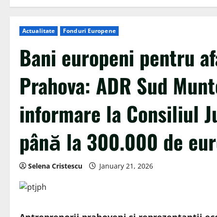
Actualitate
Fonduri Europene
Bani europeni pentru af
Prahova: ADR Sud Munte
informare la Consiliul 
până la 300.000 de eur
Selena Cristescu
January 21, 2026