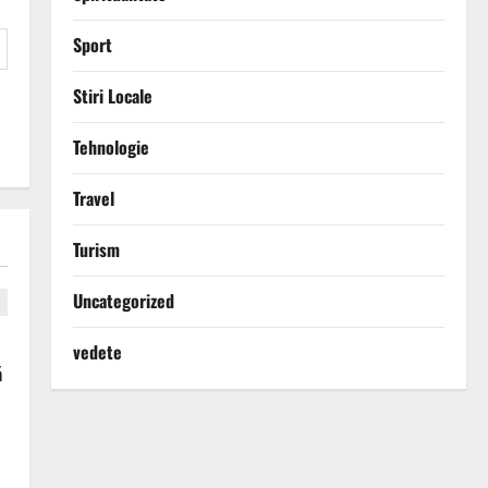
Sport
Stiri Locale
Tehnologie
Travel
Turism
Uncategorized
vedete
ă