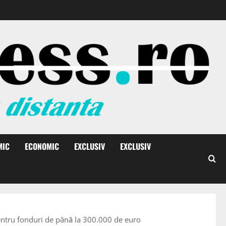
MIC
ECONOMIC
EXCLUSIV
EXCLUSIV
entru fonduri de până la 300.000 de euro