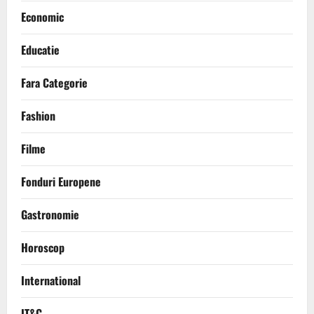
Economic
Educatie
Fara Categorie
Fashion
Filme
Fonduri Europene
Gastronomie
Horoscop
International
IT&C