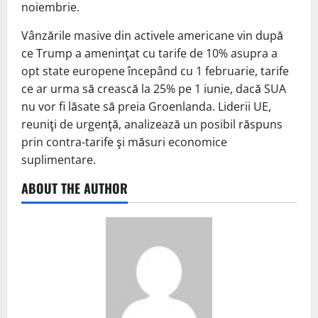
noiembrie.
Vânzările masive din activele americane vin după
ce Trump a ameninţat cu tarife de 10% asupra a
opt state europene începând cu 1 februarie, tarife
ce ar urma să crească la 25% pe 1 iunie, dacă SUA
nu vor fi lăsate să preia Groenlanda. Liderii UE,
reuniţi de urgenţă, analizează un posibil răspuns
prin contra-tarife şi măsuri economice
suplimentare.
ABOUT THE AUTHOR