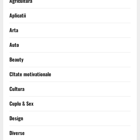
Agricultura
Aplicatii
Arta
Auto
Beauty
CItate motivationale
Cultura
Cuplu & Sex
Design
Diverse