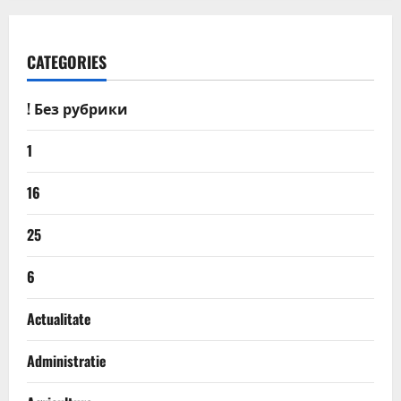
CATEGORIES
! Без рубрики
1
16
25
6
Actualitate
Administratie