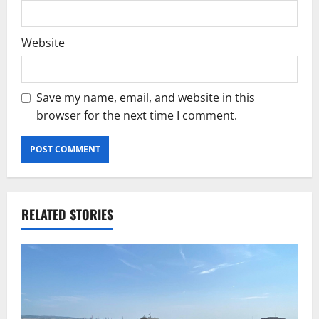
Website
Save my name, email, and website in this
browser for the next time I comment.
RELATED STORIES