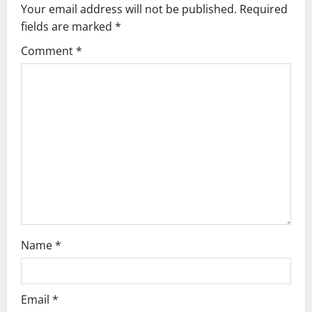
Your email address will not be published.
Required
fields are marked
*
Comment
*
Name
*
Email
*