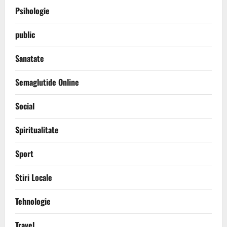
Psihologie
public
Sanatate
Semaglutide Online
Social
Spiritualitate
Sport
Stiri Locale
Tehnologie
Travel