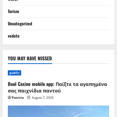
Turism
Uncategorized
vedete
YOU MAY HAVE MISSED
public
Duel Casino mobile app: Παίξτε τα αγαπημένα
σας παιχνίδια παντού
Patricia
August 7, 2026