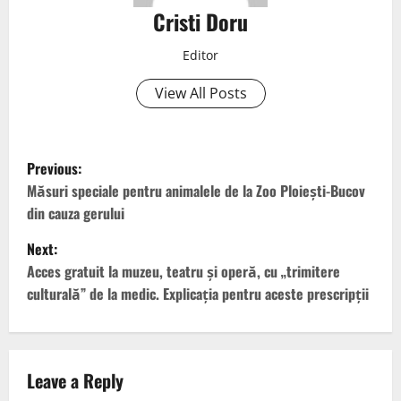
Cristi Doru
Editor
View All Posts
Previous:
Măsuri speciale pentru animalele de la Zoo Ploiești-Bucov
din cauza gerului
Next:
Acces gratuit la muzeu, teatru și operă, cu „trimitere
culturală” de la medic. Explicația pentru aceste prescripții
Leave a Reply