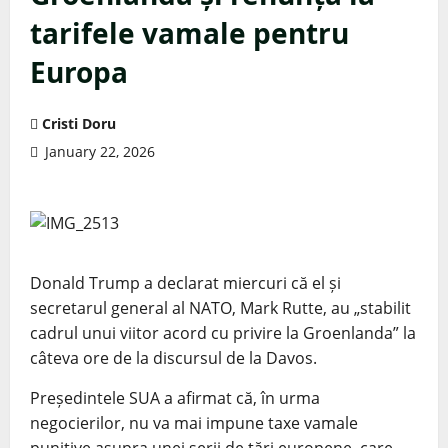
tarifele vamale pentru
Europa
Cristi Doru
January 22, 2026
Donald Trump a declarat miercuri că el și
secretarul general al NATO, Mark Rutte, au „stabilit
cadrul unui viitor acord cu privire la Groenlanda” la
câteva ore de la discursul de la Davos.
Președintele SUA a afirmat că, în urma
negocierilor, nu va mai impune taxe vamale