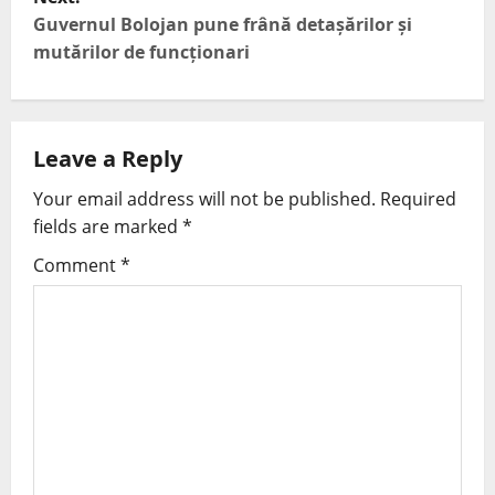
Guvernul Bolojan pune frână detașărilor și
mutărilor de funcționari
Leave a Reply
Your email address will not be published.
Required
fields are marked
*
Comment
*