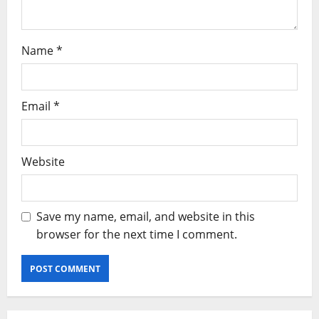
Name
*
Email
*
Website
Save my name, email, and website in this
browser for the next time I comment.