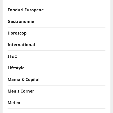
Fonduri Europene
Gastronomie
Horoscop
International
IT&C
Lifestyle
Mama & Copilul
Men's Corner
Meteo