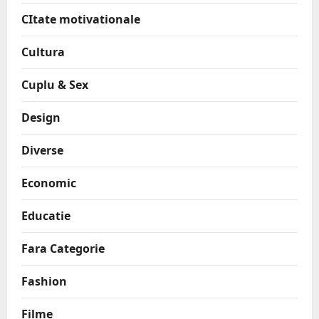
CItate motivationale
Cultura
Cuplu & Sex
Design
Diverse
Economic
Educatie
Fara Categorie
Fashion
Filme