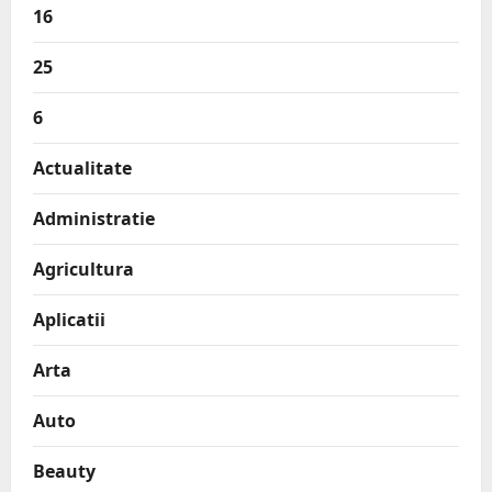
16
25
6
Actualitate
Administratie
Agricultura
Aplicatii
Arta
Auto
Beauty