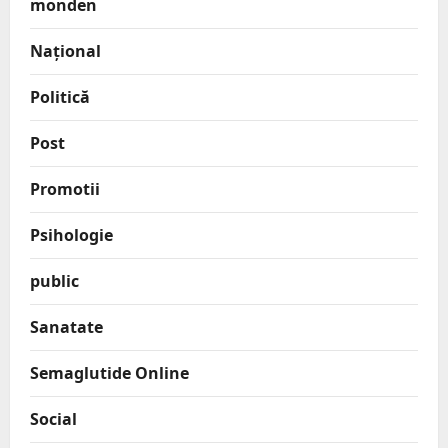
monden
Național
Politică
Post
Promotii
Psihologie
public
Sanatate
Semaglutide Online
Social