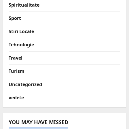
Spiritualitate
Sport
Stiri Locale
Tehnologie
Travel
Turism
Uncategorized
vedete
YOU MAY HAVE MISSED