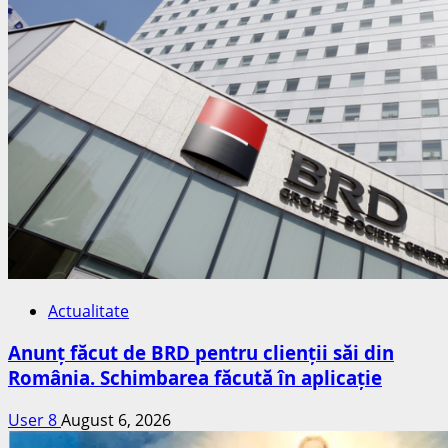
Actualitate
Anunț făcut de BRD pentru clienții săi din
România. Schimbarea făcută în aplicație
User 8
August 6, 2026