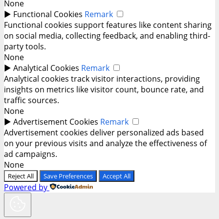
None
►
Functional Cookies
Remark
Functional cookies support features like content sharing
on social media, collecting feedback, and enabling third-
party tools.
None
►
Analytical Cookies
Remark
Analytical cookies track visitor interactions, providing
insights on metrics like visitor count, bounce rate, and
traffic sources.
None
►
Advertisement Cookies
Remark
Advertisement cookies deliver personalized ads based
on your previous visits and analyze the effectiveness of
ad campaigns.
None
Reject All
Save Preferences
Accept All
Powered by