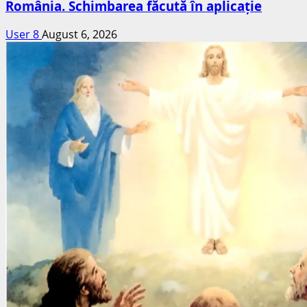
România. Schimbarea făcută în aplicație
User 8
August 6, 2026