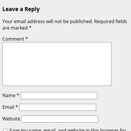
Leave a Reply
Your email address will not be published.
Required fields
are marked
*
Comment
*
Name
*
Email
*
Website
Save my name, email, and website in this browser for