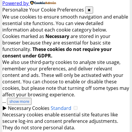
Powered by
Personalize Your Cookie Preferences
✖
We use cookies to ensure smooth navigation and enable
essential site functions. You can view detailed
information about each cookie category below.
Cookies marked as
Necessary
are stored in your
browser because they are essential for basic site
functionality.
These cookies do not require your
consent under GDPR.
We also use third-party cookies to analyze site usage,
remember your preferences, and deliver relevant
content and ads. These will only be activated with your
consent. You can choose to enable or disable these
cookies, but please note that turning off some types may
affect your browsing experience.
...
show more
►
Necessary Cookies
Standard
Necessary cookies enable essential site features like
secure log-ins and consent preference adjustments.
They do not store personal data.