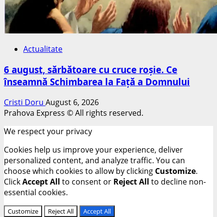
Actualitate
6 august, sărbătoare cu cruce roșie. Ce
înseamnă Schimbarea la Față a Domnului
Cristi Doru
August 6, 2026
Prahova Express © All rights reserved.
We respect your privacy
Cookies help us improve your experience, deliver
personalized content, and analyze traffic. You can
choose which cookies to allow by clicking
Customize
.
Click
Accept All
to consent or
Reject All
to decline non-
essential cookies.
Customize
Reject All
Accept All