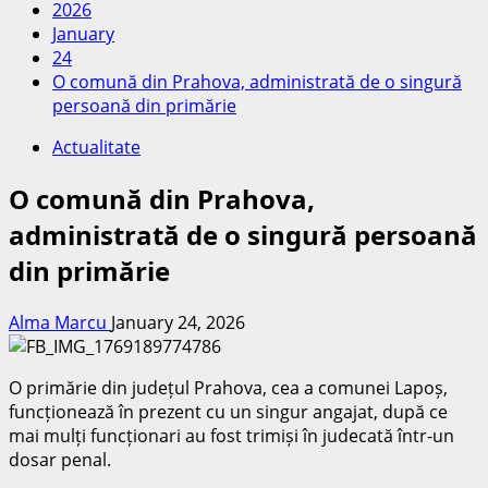
2026
January
24
O comună din Prahova, administrată de o singură
persoană din primărie
Actualitate
O comună din Prahova,
administrată de o singură persoană
din primărie
Alma Marcu
January 24, 2026
O primărie din județul Prahova, cea a comunei Lapoș,
funcționează în prezent cu un singur angajat, după ce
mai mulți funcționari au fost trimiși în judecată într-un
dosar penal.