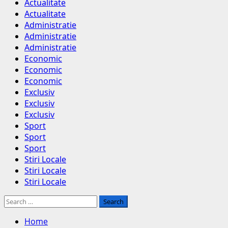
Menu
Actualitate
Actualitate
Administratie
Administratie
Administratie
Economic
Economic
Economic
Exclusiv
Exclusiv
Exclusiv
Sport
Sport
Sport
Stiri Locale
Stiri Locale
Stiri Locale
Search
for:
Home