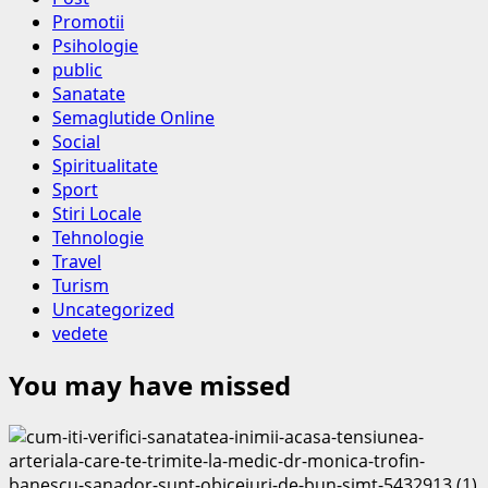
Promotii
Psihologie
public
Sanatate
Semaglutide Online
Social
Spiritualitate
Sport
Stiri Locale
Tehnologie
Travel
Turism
Uncategorized
vedete
You may have missed