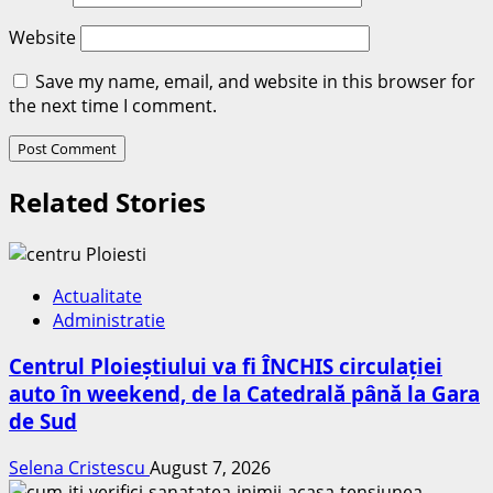
Website
Save my name, email, and website in this browser for
the next time I comment.
Related Stories
Actualitate
Administratie
Centrul Ploieștiului va fi ÎNCHIS circulației
auto în weekend, de la Catedrală până la Gara
de Sud
Selena Cristescu
August 7, 2026