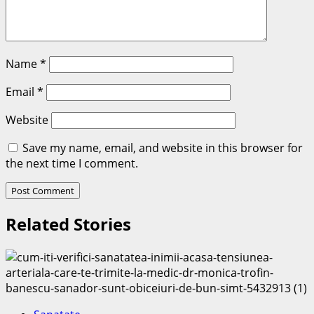
Name
*
Email
*
Website
Save my name, email, and website in this browser for
the next time I comment.
Related Stories