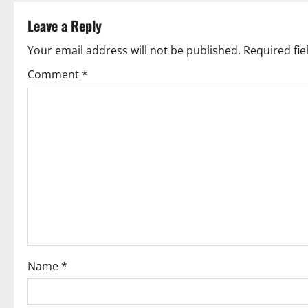
Leave a Reply
Your email address will not be published.
Required fi
Comment
*
Name
*