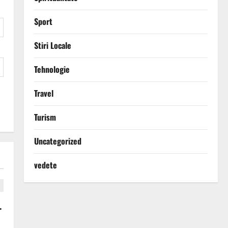
Sport
Stiri Locale
Tehnologie
Travel
Turism
Uncategorized
vedete
.