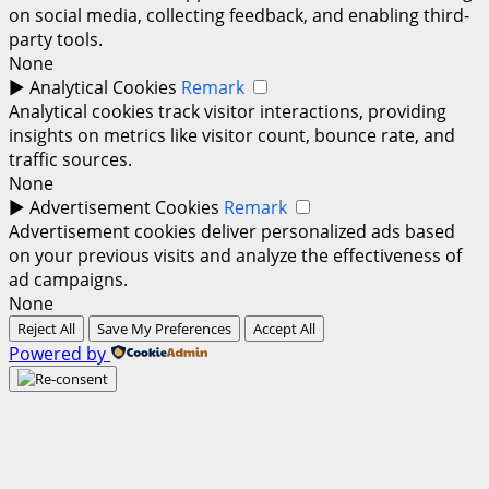
on social media, collecting feedback, and enabling third-
party tools.
None
►
Analytical Cookies
Remark
Analytical cookies track visitor interactions, providing
insights on metrics like visitor count, bounce rate, and
traffic sources.
None
►
Advertisement Cookies
Remark
Advertisement cookies deliver personalized ads based
on your previous visits and analyze the effectiveness of
ad campaigns.
None
Reject All
Save My Preferences
Accept All
Powered by