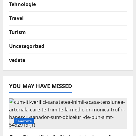
Tehnologie
Travel
Turism
Uncategorized
vedete
YOU MAY HAVE MISSED
Sanatate