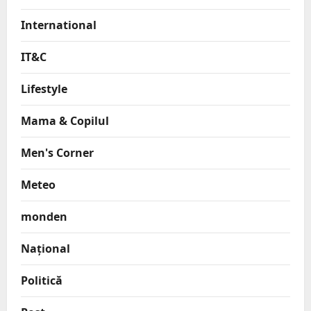
International
IT&C
Lifestyle
Mama & Copilul
Men's Corner
Meteo
monden
Național
Politică