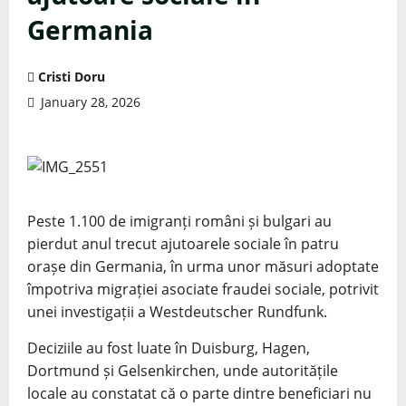
Germania
Cristi Doru
January 28, 2026
Peste 1.100 de imigranți români și bulgari au
pierdut anul trecut ajutoarele sociale în patru
orașe din Germania, în urma unor măsuri adoptate
împotriva migrației asociate fraudei sociale, potrivit
unei investigații a Westdeutscher Rundfunk.
Deciziile au fost luate în Duisburg, Hagen,
Dortmund și Gelsenkirchen, unde autoritățile
locale au constatat că o parte dintre beneficiari nu