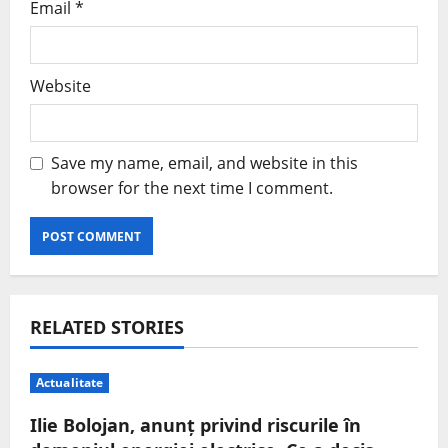
Email
*
Website
Save my name, email, and website in this
browser for the next time I comment.
RELATED STORIES
Actualitate
Ilie Bolojan, anunț privind riscurile în