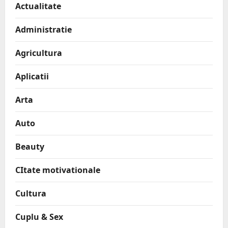
Actualitate
Administratie
Agricultura
Aplicatii
Arta
Auto
Beauty
CItate motivationale
Cultura
Cuplu & Sex