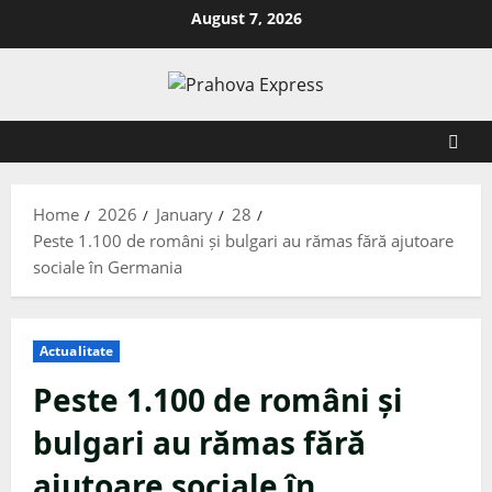
August 7, 2026
Home
2026
January
28
Peste 1.100 de români și bulgari au rămas fără ajutoare
sociale în Germania
Actualitate
Peste 1.100 de români și
bulgari au rămas fără
ajutoare sociale în