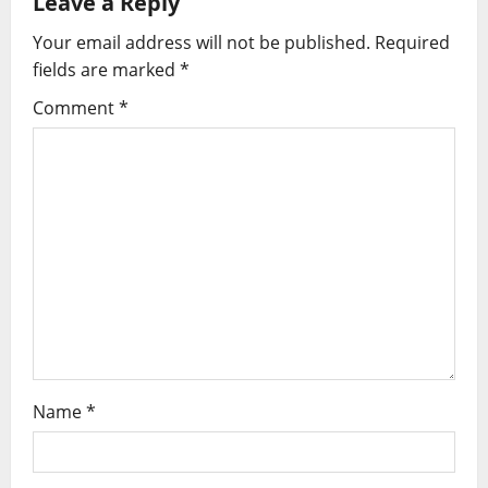
Leave a Reply
Your email address will not be published.
Required
fields are marked
*
Comment
*
Name
*