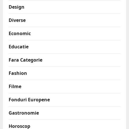
Design
Diverse
Economic
Educatie
Fara Categorie
Fashion
Filme
Fonduri Europene
Gastronomie
Horoscop