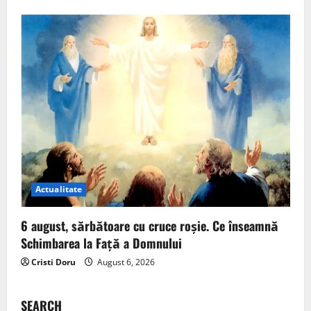
Actualitate
6 august, sărbătoare cu cruce roșie. Ce înseamnă
Schimbarea la Față a Domnului
Cristi Doru
August 6, 2026
SEARCH