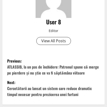
User 8
Editor
View All Posts
Previous:
ATLASSIB, la un pas de închidere: Patronul spune că merge
pe pierdere și nu știe ce va fi săptămâna viitoare
Next:
Cercetătorii au lansat un sistem care reduce dramatic
timpul necesar pentru prezicerea unei furtuni