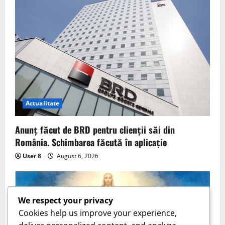
Actualitate
Anunț făcut de BRD pentru clienții săi din
România. Schimbarea făcută în aplicație
User 8
August 6, 2026
We respect your privacy
Cookies help us improve your experience,