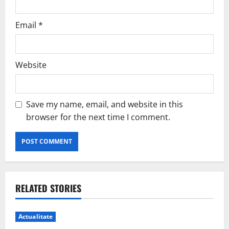
Email
*
Website
Save my name, email, and website in this
browser for the next time I comment.
RELATED STORIES
Actualitate