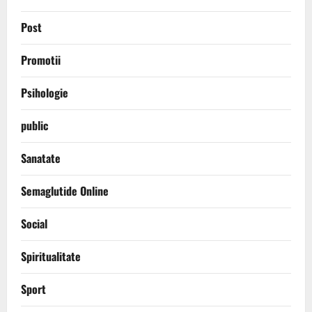
Post
Promotii
Psihologie
public
Sanatate
Semaglutide Online
Social
Spiritualitate
Sport