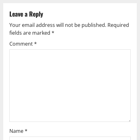
Leave a Reply
Your email address will not be published.
Required
fields are marked
*
Comment
*
Name
*