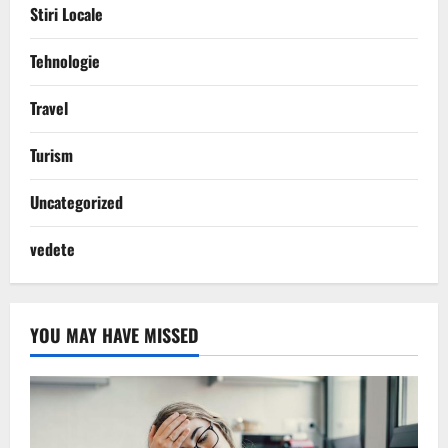
Stiri Locale
Tehnologie
Travel
Turism
Uncategorized
vedete
YOU MAY HAVE MISSED