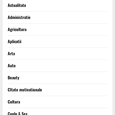
Actualitate
Administratie
Agricultura
Aplicatii
Arta
Auto
Beauty
CItate motivationale
Cultura
Cuplu & Sex