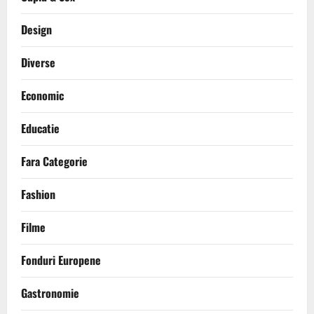
Design
Diverse
Economic
Educatie
Fara Categorie
Fashion
Filme
Fonduri Europene
Gastronomie