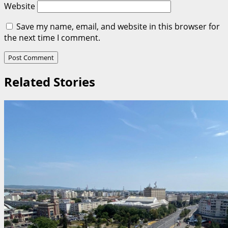
Website
Save my name, email, and website in this browser for
the next time I comment.
Related Stories