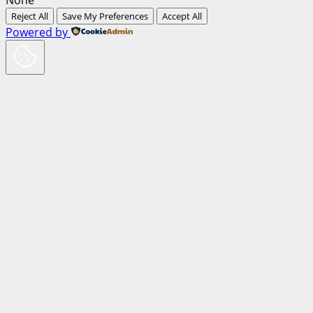
Reject All
Save My Preferences
Accept All
Powered by