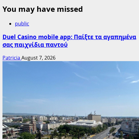
You may have missed
public
Duel Casino mobile app: Παίξτε τα αγαπημένα
σας παιχνίδια παντού
Patricia
August 7, 2026